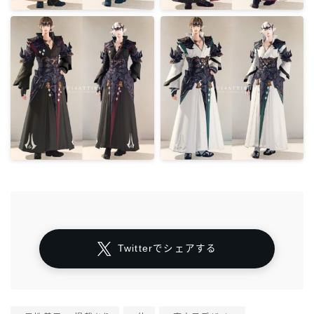
Twitterでシェアする