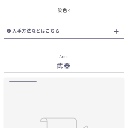
染色
×
入手方法などはこちら
Arms
武器