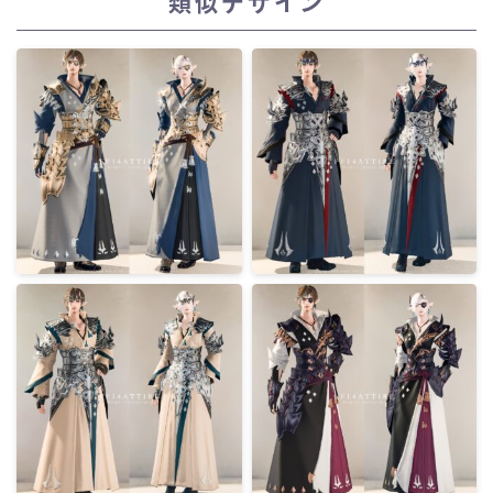
類似デザイン