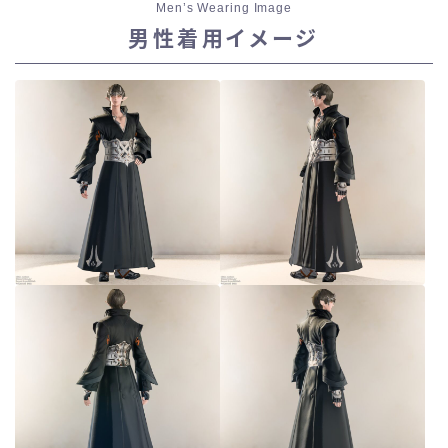
Men’s Wearing Image
男性着用イメージ