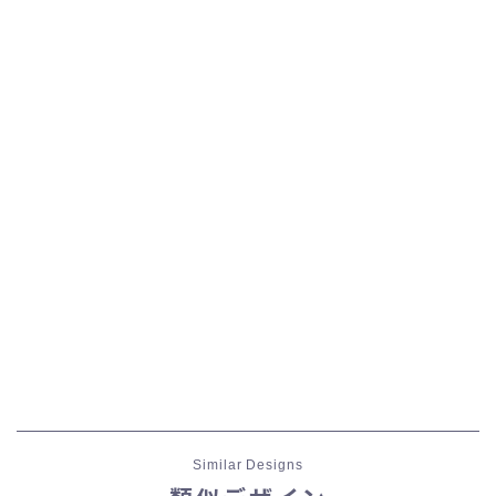
Similar Designs