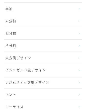
半袖
五分袖
七分袖
八分袖
東方風デザイン
イシュガルド風デザイン
アジムステップ風デザイン
マント
ローライズ