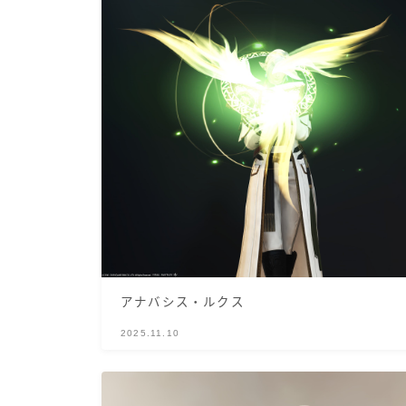
アナバシス・ルクス
2025.11.10