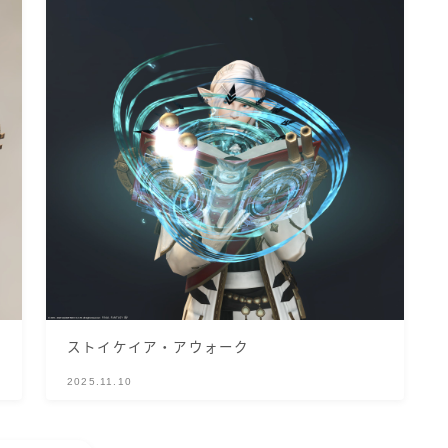
ストイケイア・アウォーク
2025.11.10