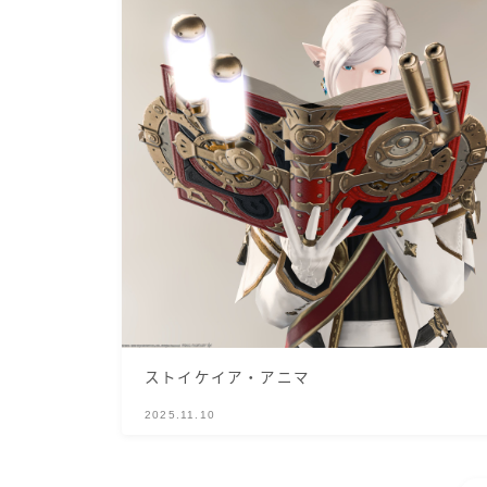
ストイケイア・アニマ
2025.11.10