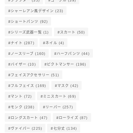
クラフター
(35)
ゴーグル
(39)
シャーレアン風デザイン
(23)
ショートパンツ
(92)
シリーズ武器一覧
(1)
スカート
(50)
ナイト
(287)
ネイル
(4)
ノースリーブ
(160)
ハーフパンツ
(44)
バイザー
(10)
ピクトマンサー
(196)
フェイスアクセサリー
(51)
フルフェイス
(169)
マスク
(42)
マント
(72)
ミニスカート
(69)
モンク
(238)
リーパー
(257)
ロングスカート
(47)
ローライズ
(87)
ヴァイパー
(225)
七分丈
(134)