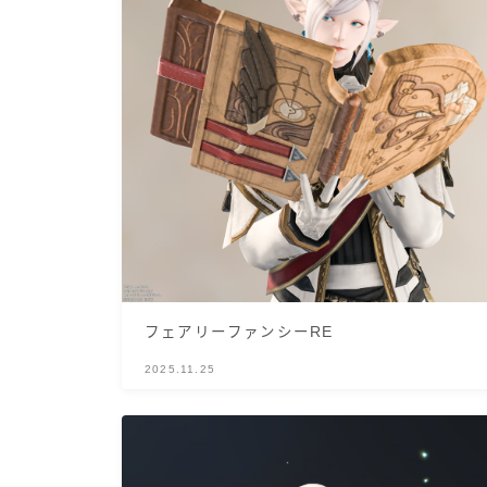
フェアリーファンシーRE
2025.11.25