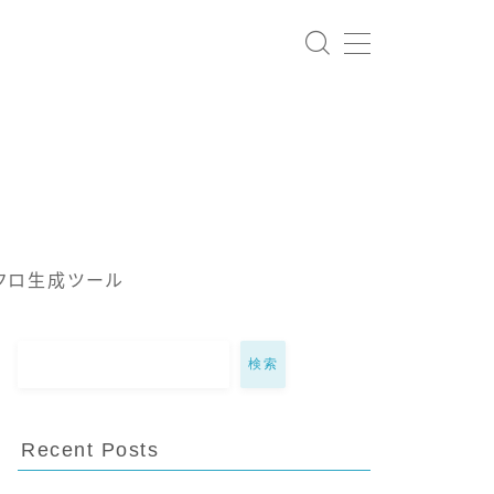
クロ生成ツール
検索
Recent Posts