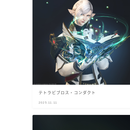
テトラビブロス・コンダクト
2025.11.11