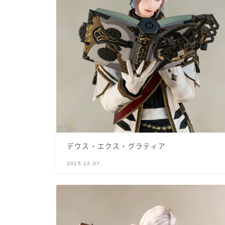
デウス・エクス・グラティア
2025.12.07