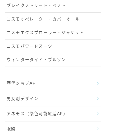
ブレイクストリート・ベスト
コスモオペレーター・カバーオール
コスモエクスプローラー・ジャケット
コスモパワードスーツ
ウィンタータイド・ブルゾン
歴代ジョブAF
男女別デザイン
アネモス（染色可能紅蓮AF）
眼鏡