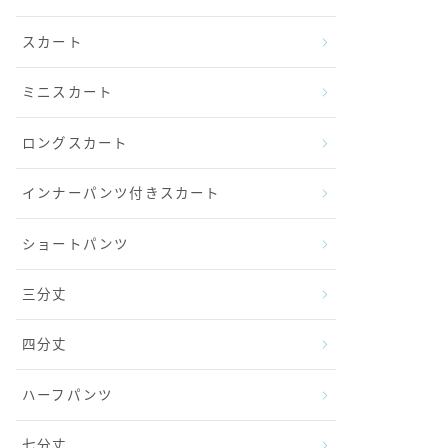
スカート
ミニスカート
ロングスカート
インナーパンツ付きスカート
ショートパンツ
三分丈
四分丈
ハーフパンツ
七分丈