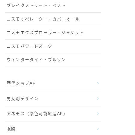
ブレイクストリート・ベスト
コスモオペレーター・カバーオール
コスモエクスプローラー・ジャケット
コスモパワードスーツ
ウィンタータイド・ブルゾン
歴代ジョブAF
男女別デザイン
アネモス（染色可能紅蓮AF）
眼鏡