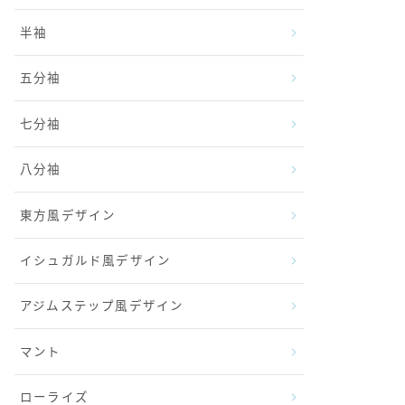
半袖
五分袖
七分袖
八分袖
東方風デザイン
イシュガルド風デザイン
アジムステップ風デザイン
マント
ローライズ