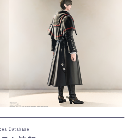
zea Database