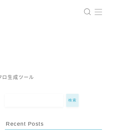
クロ生成ツール
検索
Recent Posts