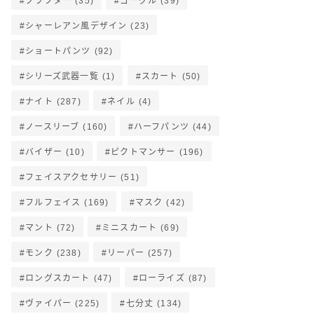
クラフター
(35)
ゴーグル
(39)
シャーレアン風デザイン
(23)
ショートパンツ
(92)
シリーズ武器一覧
(1)
スカート
(50)
ナイト
(287)
ネイル
(4)
ノースリーブ
(160)
ハーフパンツ
(44)
バイザー
(10)
ピクトマンサー
(196)
フェイスアクセサリー
(51)
フルフェイス
(169)
マスク
(42)
マント
(72)
ミニスカート
(69)
モンク
(238)
リーパー
(257)
ロングスカート
(47)
ローライズ
(87)
ヴァイパー
(225)
七分丈
(134)