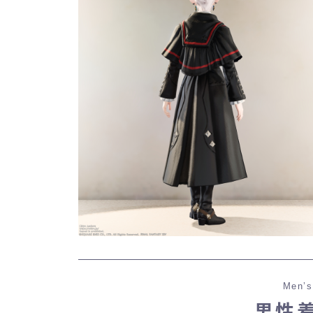
Men’s
男性