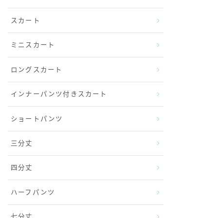
スカート
ミニスカート
ロングスカート
インナーパンツ付きスカート
ショートパンツ
三分丈
四分丈
ハーフパンツ
七分丈