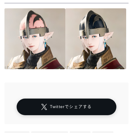
Twitterでシェアする