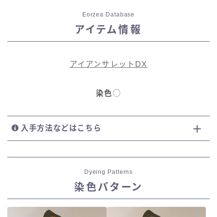
Eorzea Database
アイテム情報
アイアンサレットDX
染色
◯
入手方法などはこちら
Dyeing Patterns
染色パターン