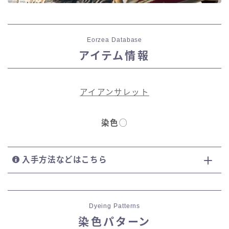
Eorzea Database
アイテム情報
アイアンサレット
染色
◯
入手方法などはこちら
Dyeing Patterns
染色パターン