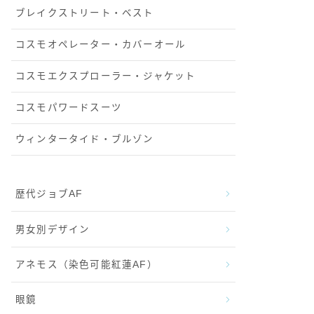
ブレイクストリート・ベスト
コスモオペレーター・カバーオール
コスモエクスプローラー・ジャケット
コスモパワードスーツ
ウィンタータイド・ブルゾン
歴代ジョブAF
男女別デザイン
アネモス（染色可能紅蓮AF）
眼鏡