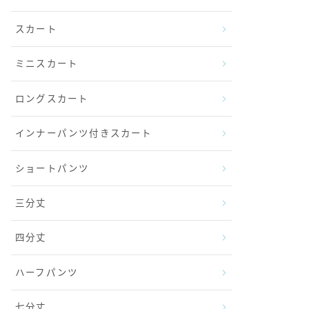
スカート
ミニスカート
ロングスカート
インナーパンツ付きスカート
ショートパンツ
三分丈
四分丈
ハーフパンツ
七分丈