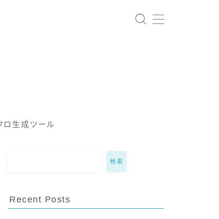
クロ生成ツール
検索
Recent Posts