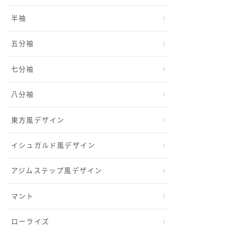
半袖
五分袖
七分袖
八分袖
東方風デザイン
イシュガルド風デザイン
アジムステップ風デザイン
マント
ローライズ