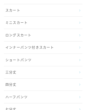
スカート
ミニスカート
ロングスカート
インナーパンツ付きスカート
ショートパンツ
三分丈
四分丈
ハーフパンツ
七分丈