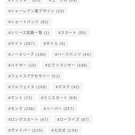
クラフター
(35)
ゴーグル
(39)
シャーレアン風デザイン
(23)
ショートパンツ
(92)
シリーズ武器一覧
(1)
スカート
(50)
ナイト
(287)
ネイル
(4)
ノースリーブ
(160)
ハーフパンツ
(44)
バイザー
(10)
ピクトマンサー
(196)
フェイスアクセサリー
(51)
フルフェイス
(169)
マスク
(42)
マント
(72)
ミニスカート
(69)
モンク
(238)
リーパー
(257)
ロングスカート
(47)
ローライズ
(87)
ヴァイパー
(225)
七分丈
(134)