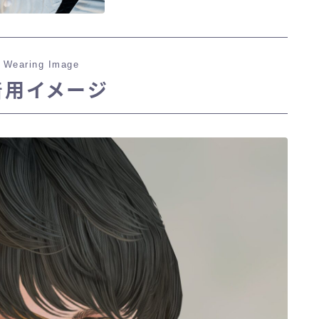
 Wearing Image
着用イメージ