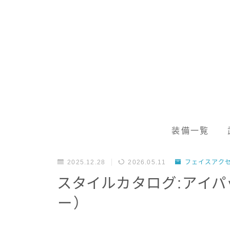
装備一覧
2025.12.28
2026.05.11
フェイスアク
スタイルカタログ:アイパ
ー）