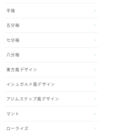
半袖
五分袖
七分袖
八分袖
東方風デザイン
イシュガルド風デザイン
アジムステップ風デザイン
マント
ローライズ