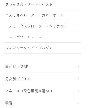
ブレイクストリート・ベスト
コスモオペレーター・カバーオール
コスモエクスプローラー・ジャケット
コスモパワードスーツ
ウィンタータイド・ブルゾン
歴代ジョブAF
男女別デザイン
アネモス（染色可能紅蓮AF）
眼鏡