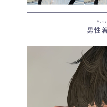
Men’s
男性