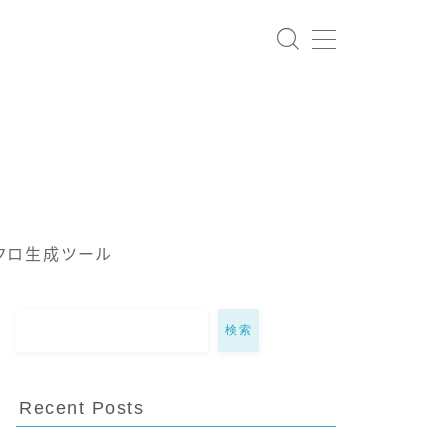
クロ生成ツール
検索
Recent Posts