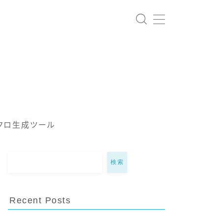
クロ生成ツール
検索
Recent Posts