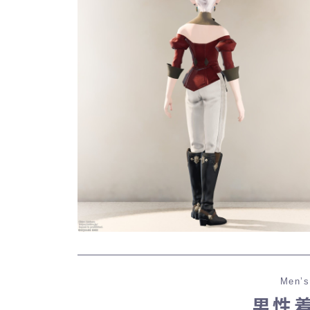
Men’s
男性