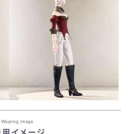
 Wearing Image
着用イメージ