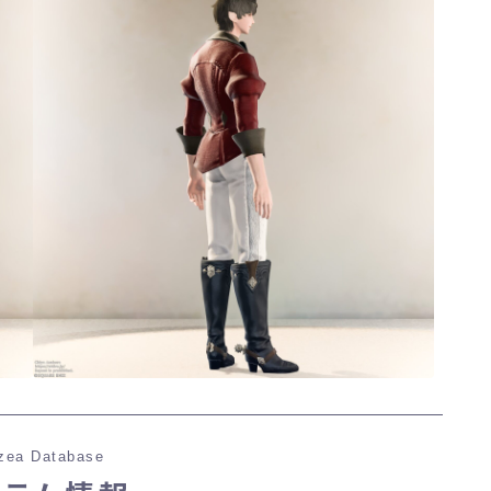
zea Database