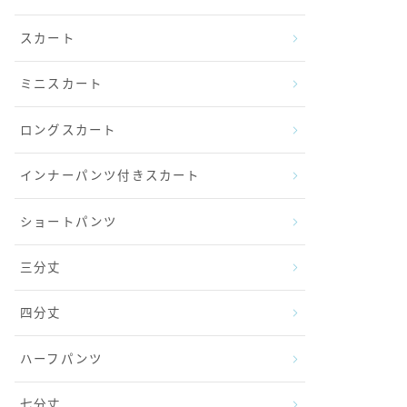
スカート
ミニスカート
ロングスカート
インナーパンツ付きスカート
ショートパンツ
三分丈
四分丈
ハーフパンツ
七分丈