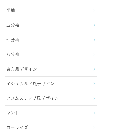
半袖
五分袖
七分袖
八分袖
東方風デザイン
イシュガルド風デザイン
アジムステップ風デザイン
マント
ローライズ