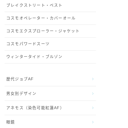
ブレイクストリート・ベスト
コスモオペレーター・カバーオール
コスモエクスプローラー・ジャケット
コスモパワードスーツ
ウィンタータイド・ブルゾン
歴代ジョブAF
男女別デザイン
アネモス（染色可能紅蓮AF）
眼鏡