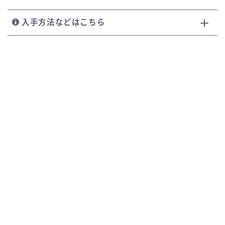
入手方法などはこちら