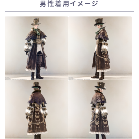
男性着用イメージ