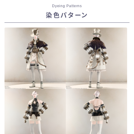
Dyeing Patterns
染色パターン