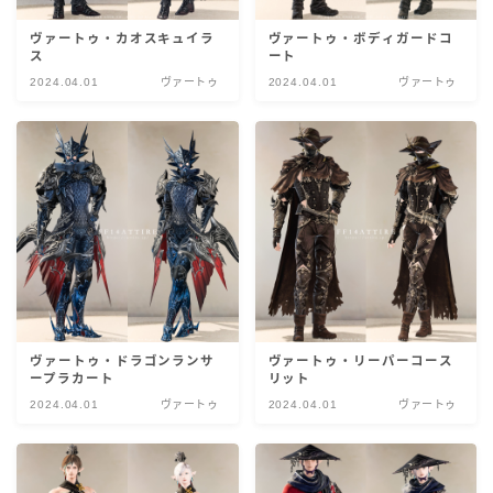
ヴァートゥ・カオスキュイラ
ヴァートゥ・ボディガードコ
ス
ート
2024.04.01
ヴァートゥ
2024.04.01
ヴァートゥ
ヴァートゥ・ドラゴンランサ
ヴァートゥ・リーパーコース
ープラカート
リット
2024.04.01
ヴァートゥ
2024.04.01
ヴァートゥ