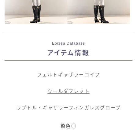
Eorzea Database
アイテム情報
フェルトギャザラーコイフ
ウールダブレット
ラプトル・ギャザラーフィンガレスグローブ
染色
◯