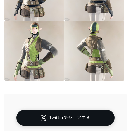
Twitterでシェアする