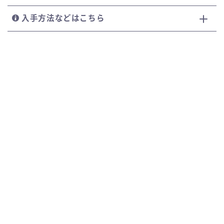
入手方法などはこちら