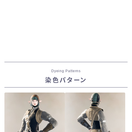
Dyeing Patterns
染色パターン