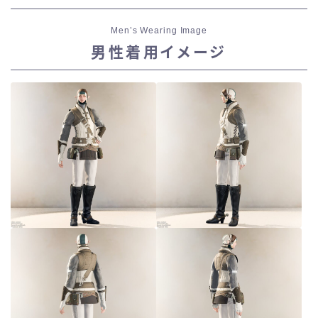
Men’s Wearing Image
男性着用イメージ