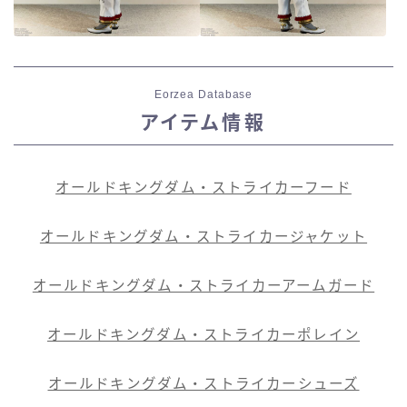
Eorzea Database
アイテム情報
オールドキングダム・ストライカーフード
オールドキングダム・ストライカージャケット
オールドキングダム・ストライカーアームガード
オールドキングダム・ストライカーポレイン
オールドキングダム・ストライカーシューズ