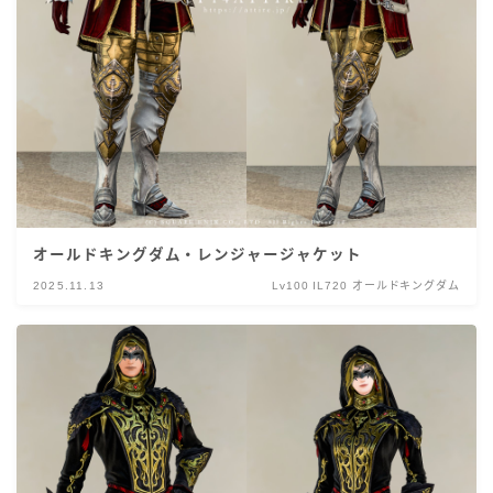
オールドキングダム・レンジャージャケット
2025.11.13
Lv100 IL720 オールドキングダム