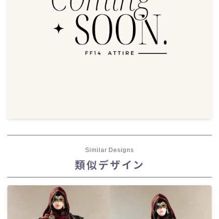
Similar Designs
類似デザイン