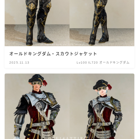
オールドキングダム・スカウトジャケット
2025.11.13
Lv100 IL720 オールドキングダム