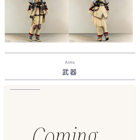
Arms
武器