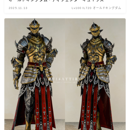
2025.11.13
Lv100 IL720 オールドキングダム