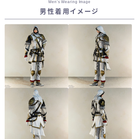
Men’s Wearing Image
男性着用イメージ