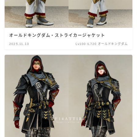
オールドキングダム・ストライカージャケット
2025.11.13
Lv100 IL720 オールドキングダム