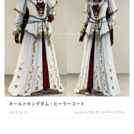
オールドキングダム・ヒーラーコート
2025.11.13
Lv100 IL720 オールドキングダム