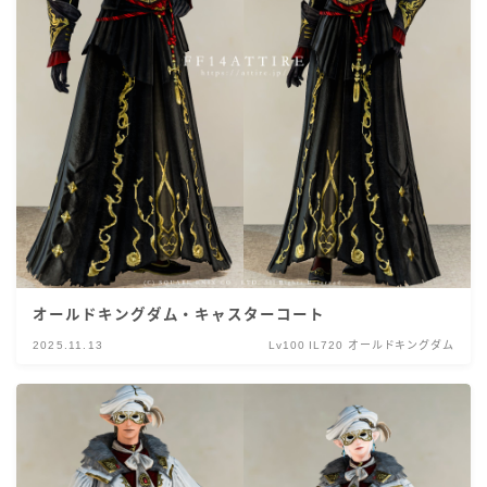
オールドキングダム・キャスターコート
2025.11.13
Lv100 IL720 オールドキングダム