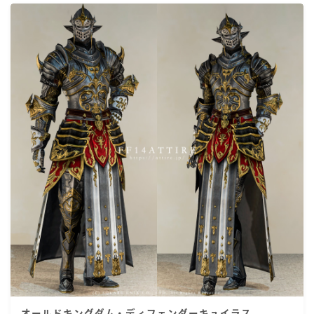
オールドキングダム・ディフェンダーキュイラス