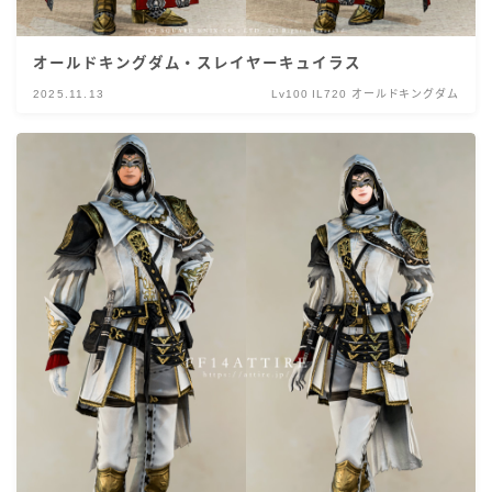
オールドキングダム・スレイヤーキュイラス
2025.11.13
Lv100 IL720 オールドキングダム