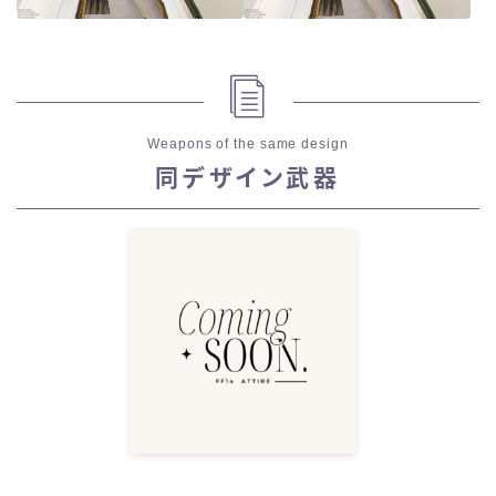
Weapons of the same design
同デザイン武器