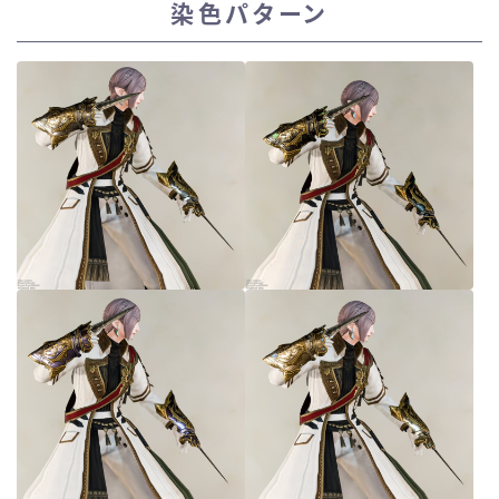
染色パターン