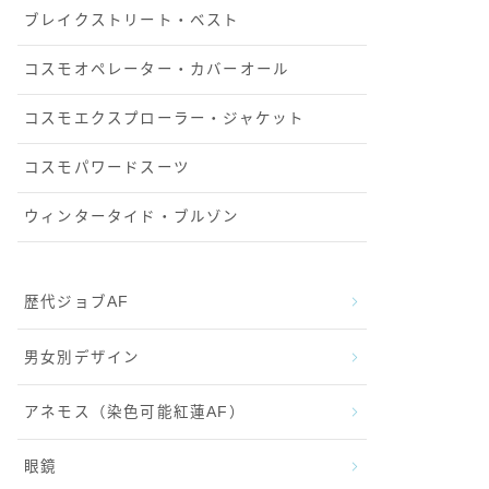
ブレイクストリート・ベスト
コスモオペレーター・カバーオール
コスモエクスプローラー・ジャケット
コスモパワードスーツ
ウィンタータイド・ブルゾン
歴代ジョブAF
男女別デザイン
アネモス（染色可能紅蓮AF）
眼鏡