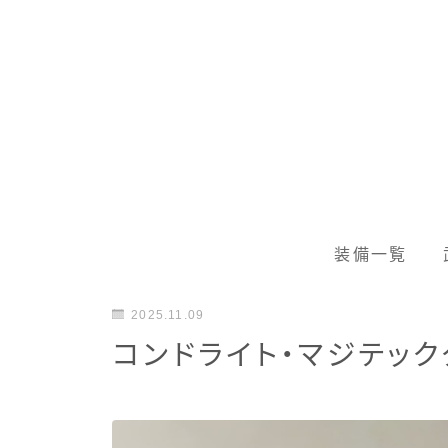
装備一覧
2025.11.09
コンドライト・マジテッ