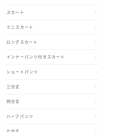
スカート
ミニスカート
ロングスカート
インナーパンツ付きスカート
ショートパンツ
三分丈
四分丈
ハーフパンツ
七分丈