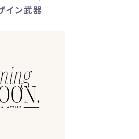
ザイン武器