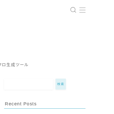
クロ生成ツール
検索
Recent Posts