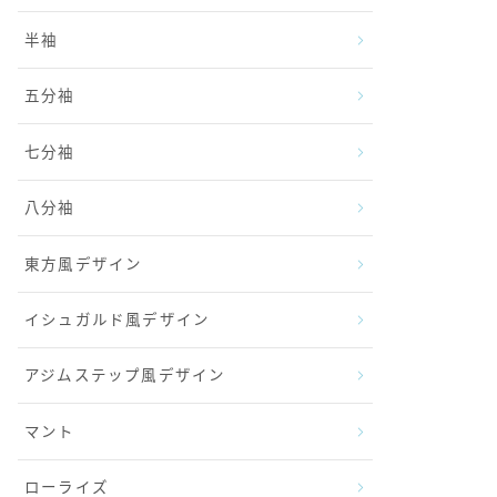
半袖
五分袖
七分袖
八分袖
東方風デザイン
イシュガルド風デザイン
アジムステップ風デザイン
マント
ローライズ