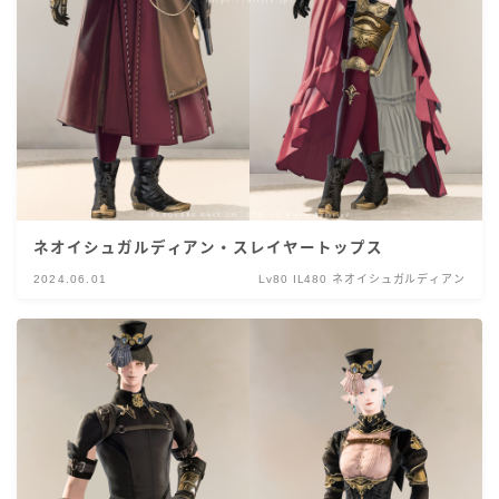
ネオイシュガルディアン・スレイヤートップス
2024.06.01
Lv80 IL480 ネオイシュガルディアン