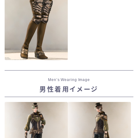
Men’s Wearing Image
男性着用イメージ