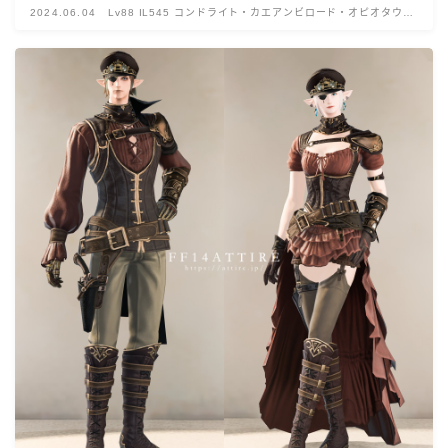
2024.06.04
Lv88 IL545 コンドライト・カエアンビロード・オピオタウル
ス