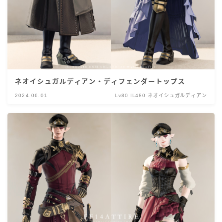
ネオイシュガルディアン・ディフェンダートップス
2024.06.01
Lv80 IL480 ネオイシュガルディアン