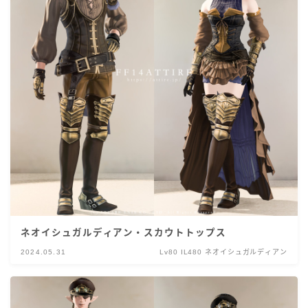
ネオイシュガルディアン・スカウトトップス
2024.05.31
Lv80 IL480 ネオイシュガルディアン