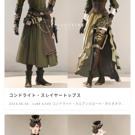
コンドライト・スレイヤートップス
2024.06.04
Lv88 IL545 コンドライト・カエアンビロード・オピオタウル
ス