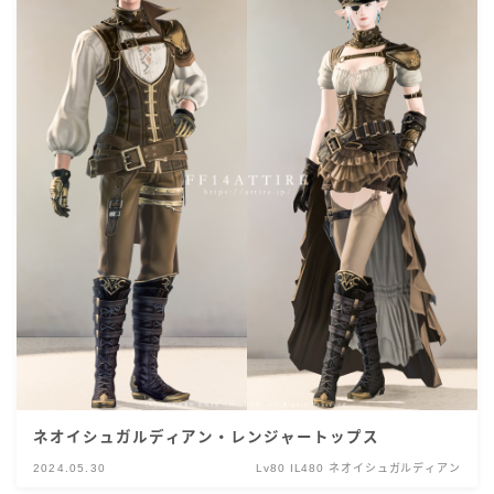
ネオイシュガルディアン・レンジャートップス
2024.05.30
Lv80 IL480 ネオイシュガルディアン