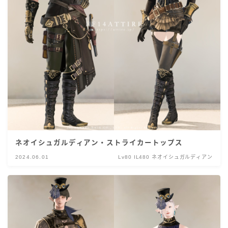
ネオイシュガルディアン・ストライカートップス
2024.06.01
Lv80 IL480 ネオイシュガルディアン