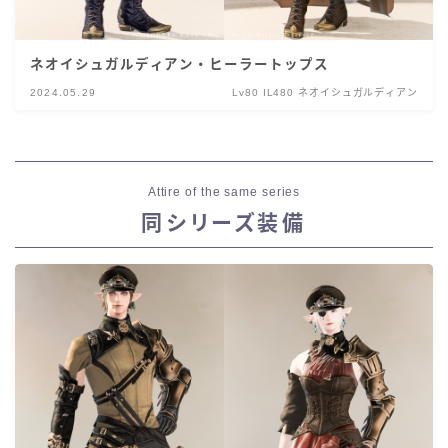
ネオイシュガルディアン・ヒーラートップス
2024.05.29
Lv80 IL480 ネオイシュガルディアン
Attire of the same series
同シリーズ装備