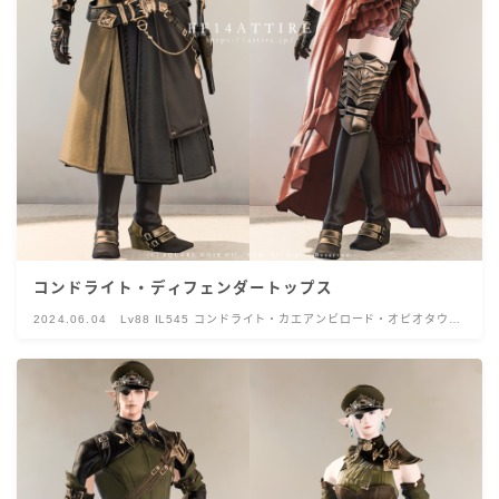
コンドライト・ディフェンダートップス
2024.06.04
Lv88 IL545 コンドライト・カエアンビロード・オピオタウル
ス