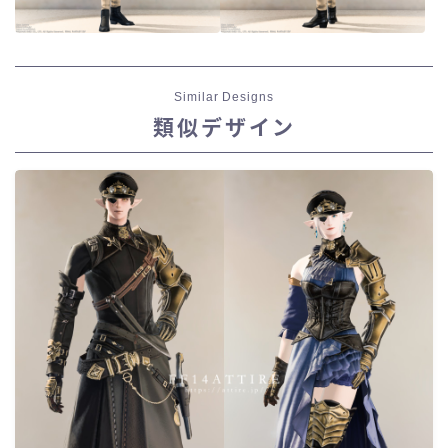
Similar Designs
類似デザイン