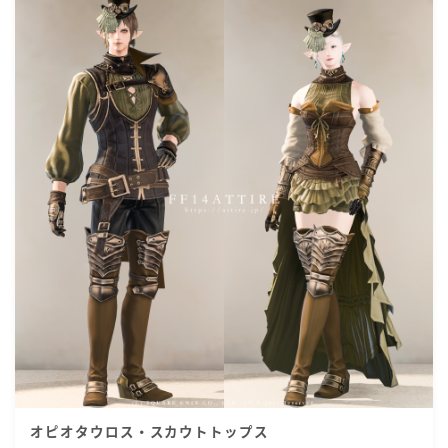
オピオタウロス・スカウトトップス