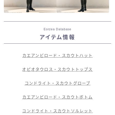
Eorzea Database
アイテム情報
カエアンビロード・スカウトハット
オピオタウロス・スカウトトップス
コンドライト・スカウトグローブ
カエアンビロード・スカウトボトム
コンドライト・スカウトソルレット