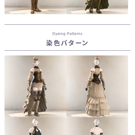
Dyeing Patterns
染色パターン