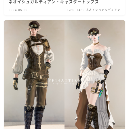
ネオイシュガルディアン・キャスタートップス
2024.05.29
Lv80 IL480 ネオイシュガルディアン