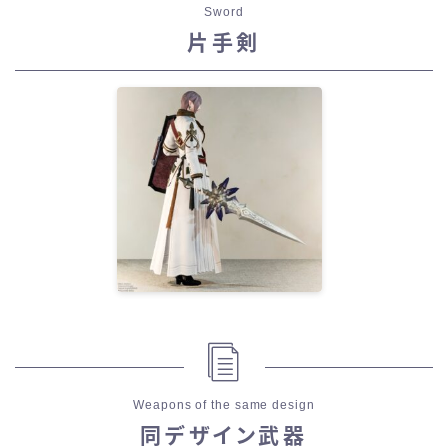
Sword
片手剣
Weapons of the same design
同デザイン武器