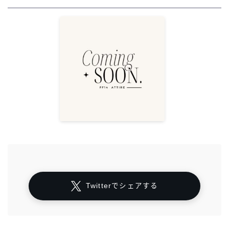
Twitterでシェアする