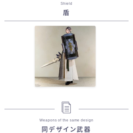
Shield
盾
Weapons of the same design
同デザイン武器