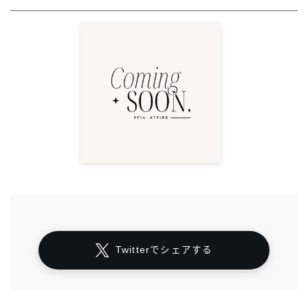
Twitterでシェアする