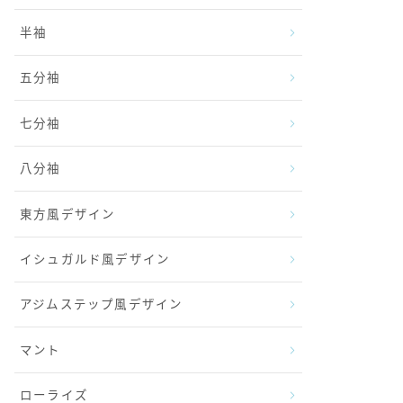
半袖
五分袖
七分袖
八分袖
東方風デザイン
イシュガルド風デザイン
アジムステップ風デザイン
マント
ローライズ