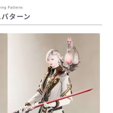
ing Patterns
色パターン