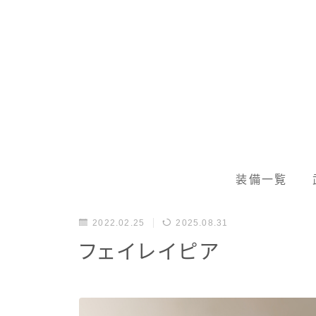
装備一覧
2022.02.25
2025.08.31
フェイレイピア