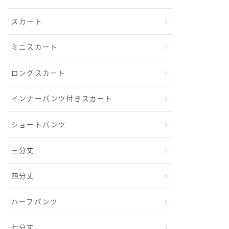
スカート
ミニスカート
ロングスカート
インナーパンツ付きスカート
ショートパンツ
三分丈
四分丈
ハーフパンツ
七分丈