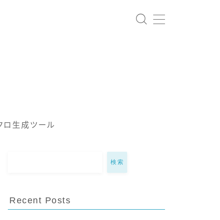
クロ生成ツール
検索
Recent Posts