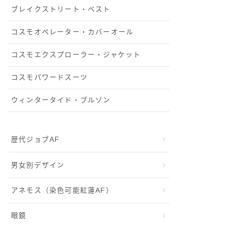
ブレイクストリート・ベスト
コスモオペレーター・カバーオール
コスモエクスプローラー・ジャケット
コスモパワードスーツ
ウィンタータイド・ブルゾン
歴代ジョブAF
男女別デザイン
アネモス（染色可能紅蓮AF）
眼鏡