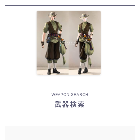
WEAPON SEARCH
武器検索