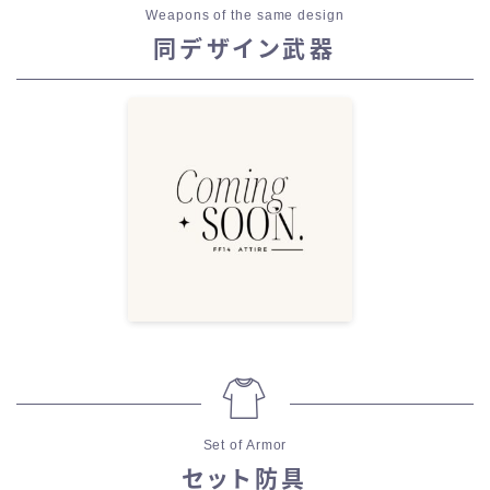
Weapons of the same design
同デザイン武器
Set of Armor
セット防具