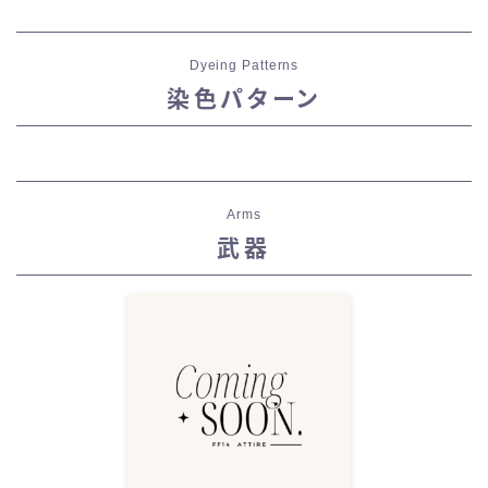
Dyeing Patterns
染色パターン
Arms
武器