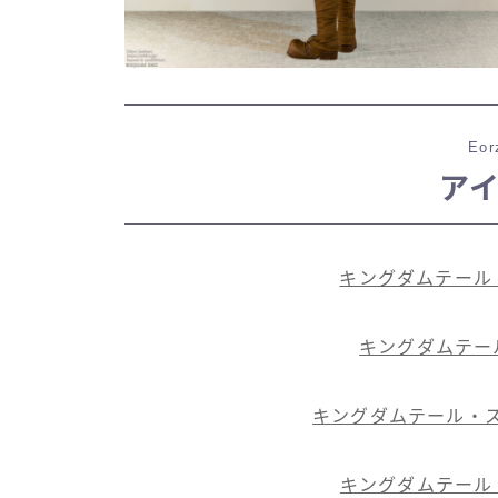
Eor
ア
キングダムテール
キングダムテー
キングダムテール・
キングダムテール