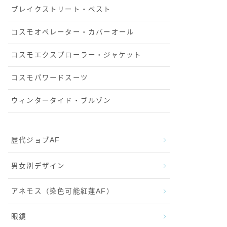
ブレイクストリート・ベスト
コスモオペレーター・カバーオール
コスモエクスプローラー・ジャケット
コスモパワードスーツ
ウィンタータイド・ブルゾン
歴代ジョブAF
男女別デザイン
アネモス（染色可能紅蓮AF）
眼鏡