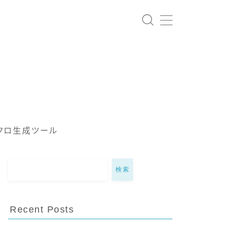
クロ生成ツール
検索
Recent Posts