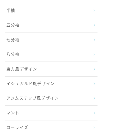
半袖
五分袖
七分袖
八分袖
東方風デザイン
イシュガルド風デザイン
アジムステップ風デザイン
マント
ローライズ