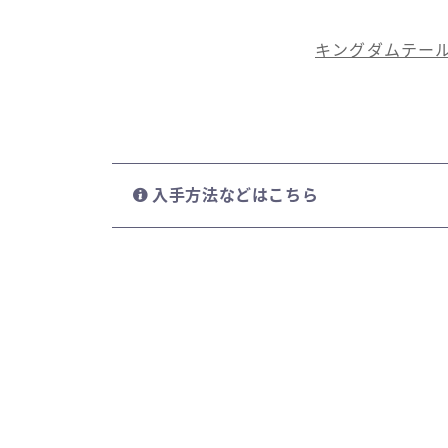
キングダムテー
入手方法などはこちら