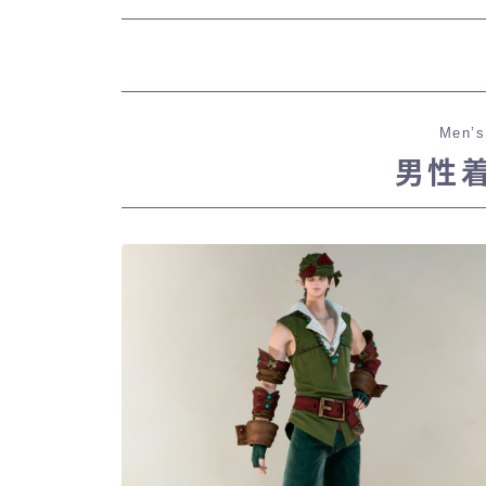
Men’s
男性