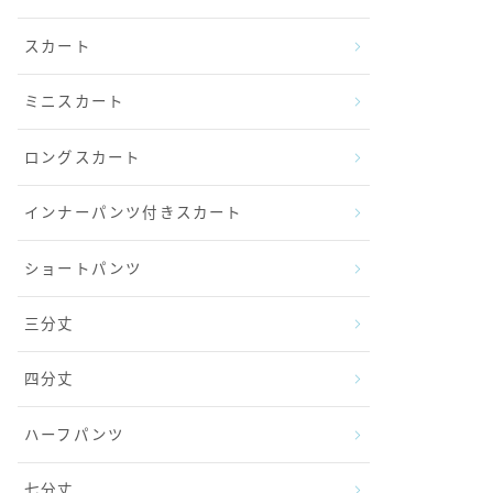
スカート
ミニスカート
ロングスカート
インナーパンツ付きスカート
ショートパンツ
三分丈
四分丈
ハーフパンツ
七分丈