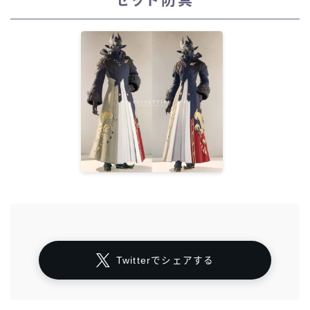
Twitterでシェアする