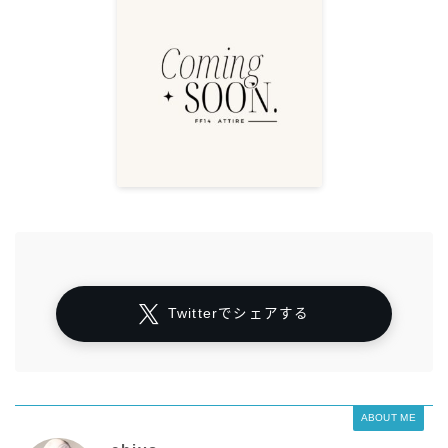
Twitterでシェアする
ABOUT ME