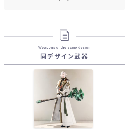
Weapons of the same design
同デザイン武器