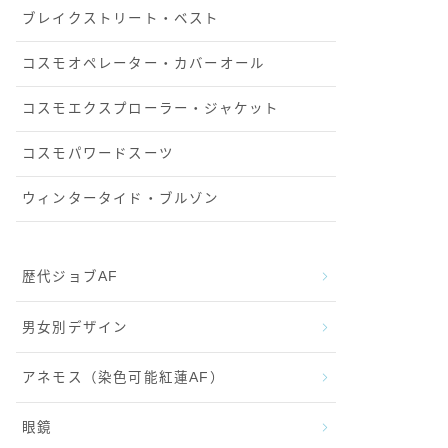
ブレイクストリート・ベスト
コスモオペレーター・カバーオール
コスモエクスプローラー・ジャケット
コスモパワードスーツ
ウィンタータイド・ブルゾン
歴代ジョブAF
男女別デザイン
アネモス（染色可能紅蓮AF）
眼鏡