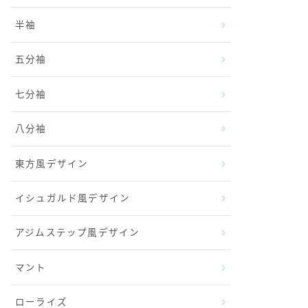
半袖
五分袖
七分袖
八分袖
東方風デザイン
イシュガルド風デザイン
アジムステップ風デザイン
マント
ローライズ