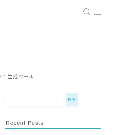
クロ生成ツール
検索
Recent Posts