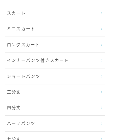
スカート
ミニスカート
ロングスカート
インナーパンツ付きスカート
ショートパンツ
三分丈
四分丈
ハーフパンツ
七分丈