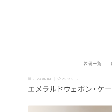
装備一覧
2023.06.03
2025.08.28
エメラルドウェポン・ケ