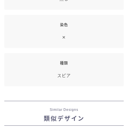
染色
✕
種類
スピア
Similar Designs
類似デザイン