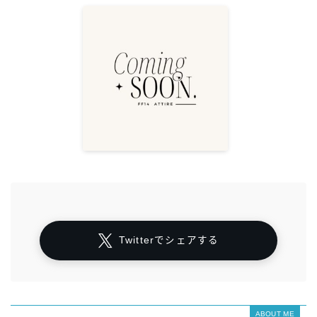
Twitterでシェアする
ABOUT ME