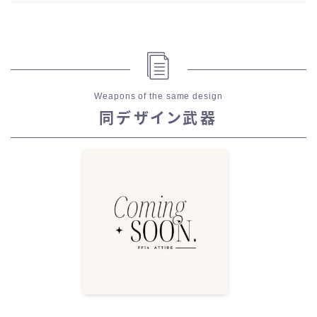
Weapons of the same design
同デザイン武器