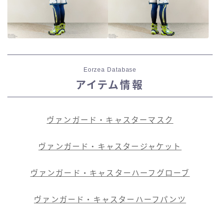
Eorzea Database
アイテム情報
ヴァンガード・キャスターマスク
ヴァンガード・キャスタージャケット
ヴァンガード・キャスターハーフグローブ
ヴァンガード・キャスターハーフパンツ