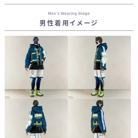
Men’s Wearing Image
男性着用イメージ