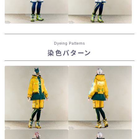
Dyeing Patterns
染色パターン