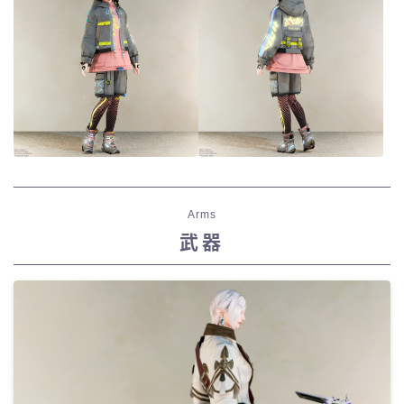
Arms
武器