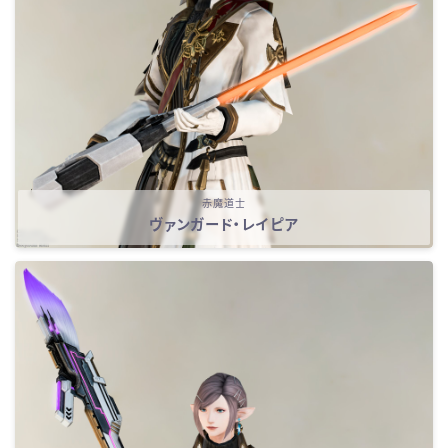
赤魔道士
ヴァンガード・レイピア