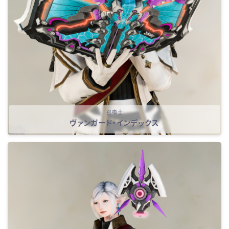
召喚士
ヴァンガード・インデックス