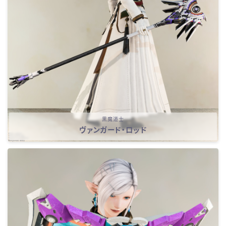
黒魔道士
ヴァンガード・ロッド