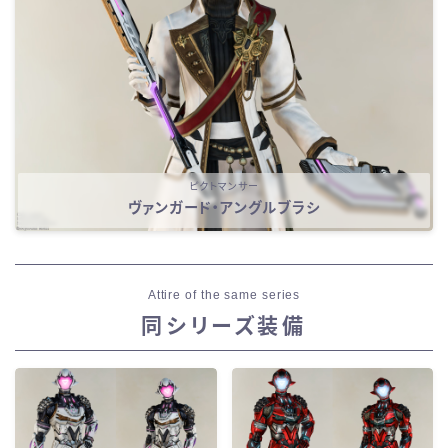
ピクトマンサー
ヴァンガード・アングルブラシ
Attire of the same series
同シリーズ装備