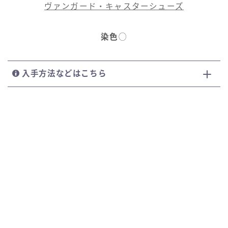
ヴァンガード・キャスターシューズ
染色
◯
入手方法などはこちら