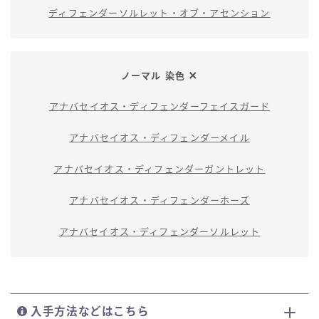
ディフェンダーソルレット・オブ・アセンション
ノーマル 染色
アナバセイオス・ディフェンダーフェイスガード
アナバセイオス・ディフェンダーメイル
アナバセイオス・ディフェンダーガントレット
アナバセイオス・ディフェンダーホーズ
アナバセイオス・ディフェンダーソルレット
入手方法などはこちら