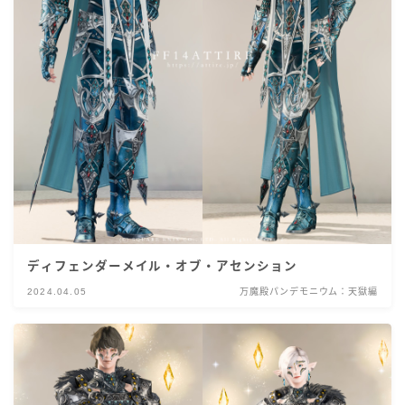
ディフェンダーメイル・オブ・アセンション
2024.04.05
万魔殿パンデモニウム：天獄編