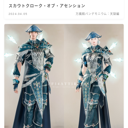
スカウトクローク・オブ・アセンション
2024.04.05
万魔殿パンデモニウム：天獄編