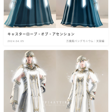
キャスターローブ・オブ・アセンション
2024.04.05
万魔殿パンデモニウム：天獄編