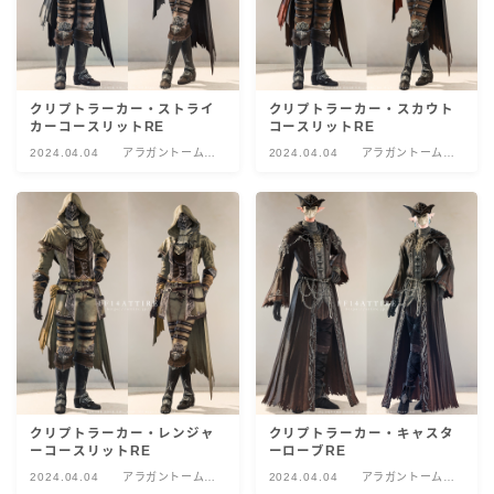
クリプトラーカー・ストライ
クリプトラーカー・スカウト
カーコースリットRE
コースリットRE
2024.04.04
アラガントームス
2024.04.04
アラガントームス
トーン:黙示
トーン:黙示
クリプトラーカー・レンジャ
クリプトラーカー・キャスタ
ーコースリットRE
ーローブRE
2024.04.04
アラガントームス
2024.04.04
アラガントームス