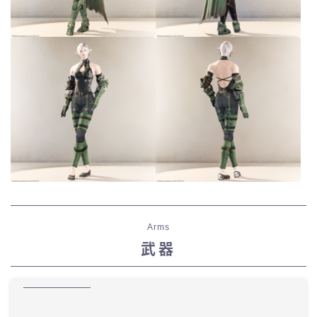
Arms
武器