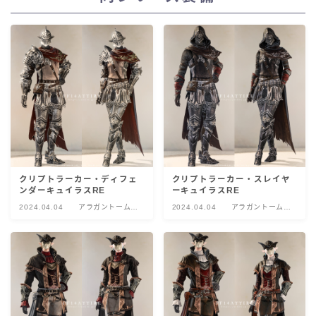
クリプトラーカー・ディフェ
クリプトラーカー・スレイヤ
ンダーキュイラスRE
ーキュイラスRE
2024.04.04
アラガントームス
2024.04.04
アラガントームス
トーン:黙示
トーン:黙示