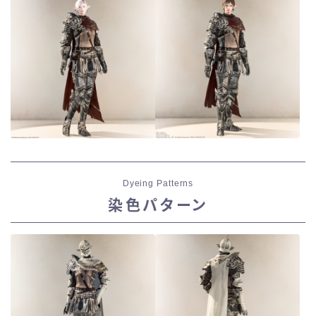
Dyeing Patterns
染色パターン