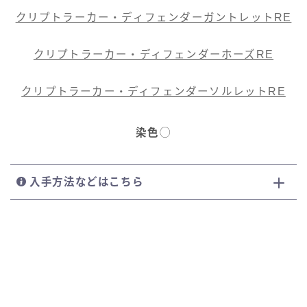
クリプトラーカー・ディフェンダーガントレットRE
クリプトラーカー・ディフェンダーホーズRE
クリプトラーカー・ディフェンダーソルレットRE
染色
◯
入手方法などはこちら