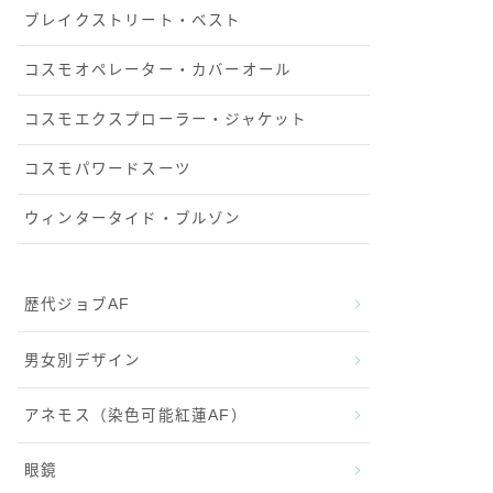
ブレイクストリート・ベスト
コスモオペレーター・カバーオール
コスモエクスプローラー・ジャケット
コスモパワードスーツ
ウィンタータイド・ブルゾン
歴代ジョブAF
男女別デザイン
アネモス（染色可能紅蓮AF）
眼鏡