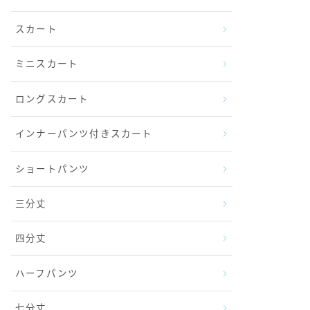
スカート
ミニスカート
ロングスカート
インナーパンツ付きスカート
ショートパンツ
三分丈
四分丈
ハーフパンツ
七分丈