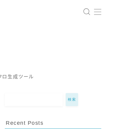
クロ生成ツール
検索
Recent Posts