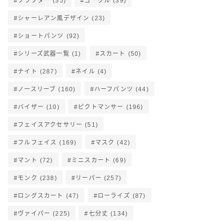
クラフター
(35)
ゴーグル
(39)
シャーレアン風デザイン
(23)
ショートパンツ
(92)
シリーズ武器一覧
(1)
スカート
(50)
ナイト
(287)
ネイル
(4)
ノースリーブ
(160)
ハーフパンツ
(44)
バイザー
(10)
ピクトマンサー
(196)
フェイスアクセサリー
(51)
フルフェイス
(169)
マスク
(42)
マント
(72)
ミニスカート
(69)
モンク
(238)
リーパー
(257)
ロングスカート
(47)
ローライズ
(87)
ヴァイパー
(225)
七分丈
(134)