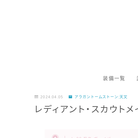
装備一覧
2024.04.05
アラガントームストーン:天文
レディアント・スカウトメ