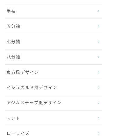
半袖
五分袖
七分袖
八分袖
東方風デザイン
イシュガルド風デザイン
アジムステップ風デザイン
マント
ローライズ