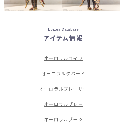
Eorzea Database
アイテム情報
オーロラルコイフ
オーロラルタバード
オーロラルブレーサー
オーロラルブレー
オーロラルブーツ