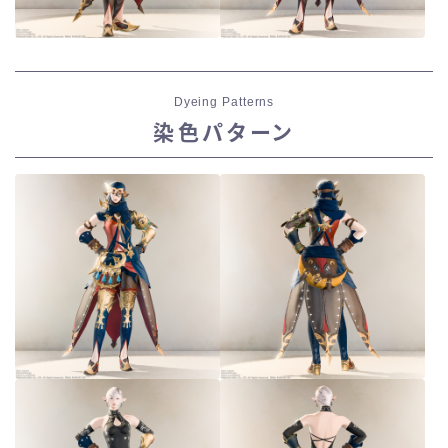
Dyeing Patterns
染色パターン