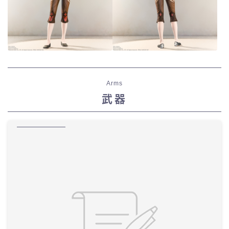
Arms
武器