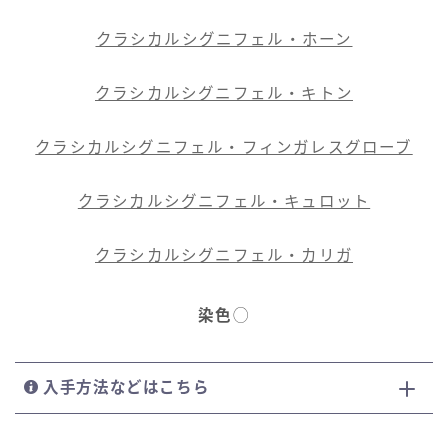
クラシカルシグニフェル・ホーン
クラシカルシグニフェル・キトン
クラシカルシグニフェル・フィンガレスグローブ
クラシカルシグニフェル・キュロット
クラシカルシグニフェル・カリガ
染色
◯
入手方法などはこちら