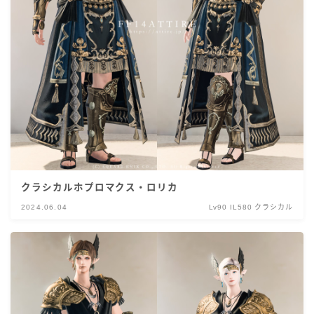
クラシカルホプロマクス・ロリカ
2024.06.04
Lv90 IL580 クラシカル