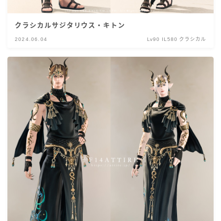
クラシカルサジタリウス・キトン
2024.06.04
Lv90 IL580 クラシカル