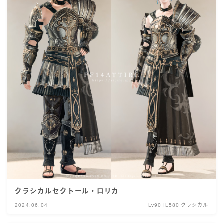
クラシカルセクトール・ロリカ
2024.06.04
Lv90 IL580 クラシカル