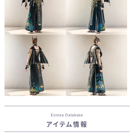
Eorzea Database
アイテム情報