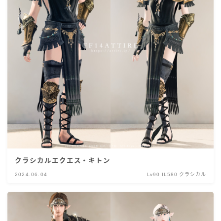
クラシカルエクエス・キトン
2024.06.04
Lv90 IL580 クラシカル