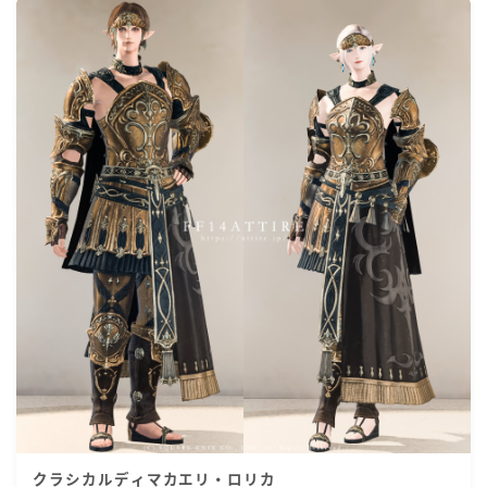
クラシカルディマカエリ・ロリカ