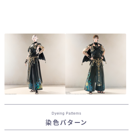
Dyeing Patterns
染色パターン