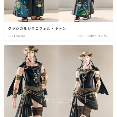
クラシカルシグニフェル・キトン
2024.06.04
Lv90 IL580 クラシカル