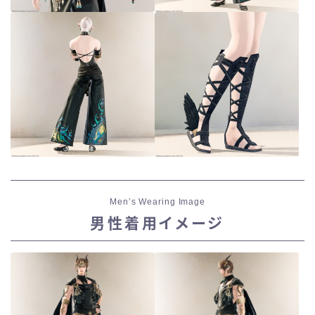
Men’s Wearing Image
男性着用イメージ