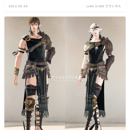
2024.06.04
Lv90 IL580 クラシカル