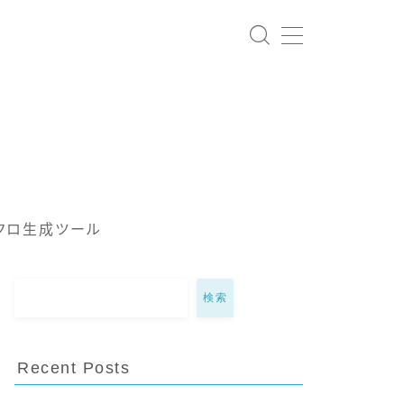
クロ生成ツール
検索
Recent Posts