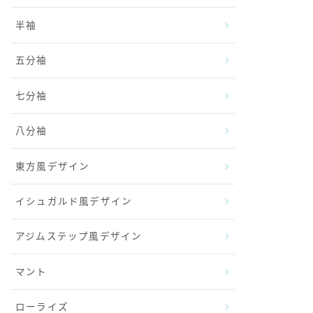
半袖
五分袖
七分袖
八分袖
東方風デザイン
イシュガルド風デザイン
アジムステップ風デザイン
マント
ローライズ