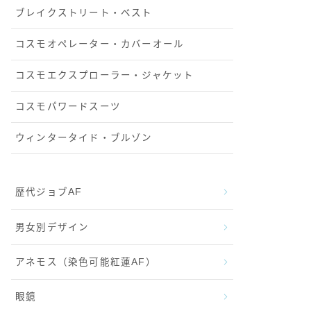
ブレイクストリート・ベスト
コスモオペレーター・カバーオール
コスモエクスプローラー・ジャケット
コスモパワードスーツ
ウィンタータイド・ブルゾン
歴代ジョブAF
男女別デザイン
アネモス（染色可能紅蓮AF）
眼鏡