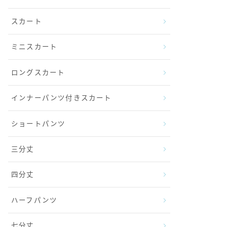
スカート
ミニスカート
ロングスカート
インナーパンツ付きスカート
ショートパンツ
三分丈
四分丈
ハーフパンツ
七分丈