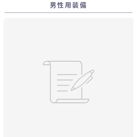
男性用装備