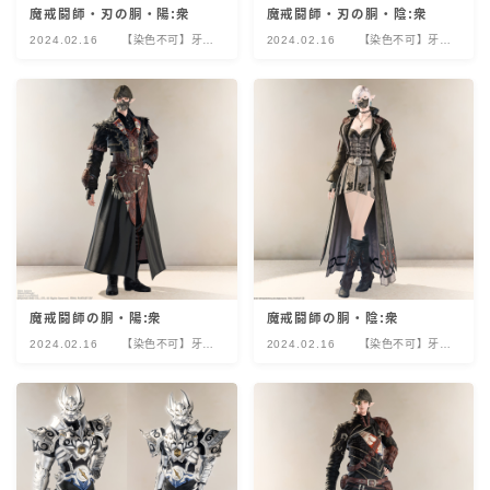
魔戒闘師・刃の胴・陽:衆
魔戒闘師・刃の胴・陰:衆
2024.02.16
【染色不可】牙狼
2024.02.16
【染色不可】牙狼
＜GARO＞コラボ
＜GARO＞コラボ
レーション
レーション
魔戒闘師の胴・陽:衆
魔戒闘師の胴・陰:衆
2024.02.16
【染色不可】牙狼
2024.02.16
【染色不可】牙狼
＜GARO＞コラボ
＜GARO＞コラボ
レーション
レーション