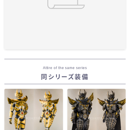
Attire of the same series
同シリーズ装備