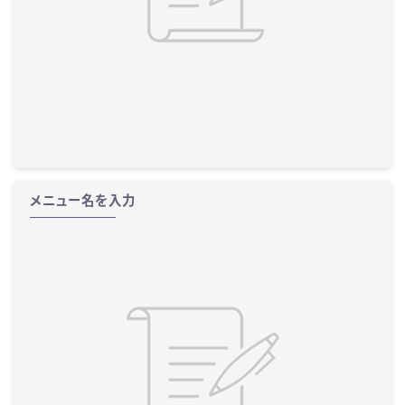
メニュー名を入力