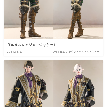
ダルメルレンジャージャケット
2024.05.13
Lv54 IL133 チタン・ダルメル・ラミー