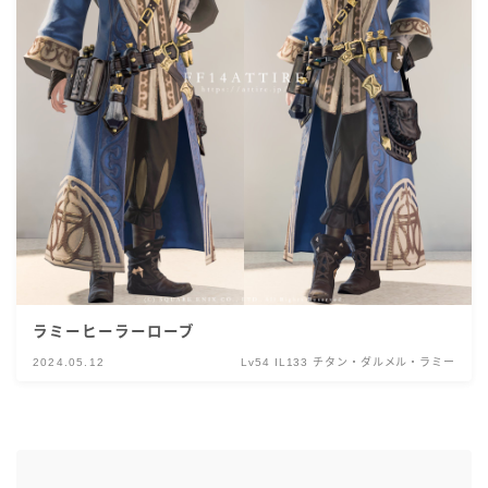
ラミーヒーラーローブ
2024.05.12
Lv54 IL133 チタン・ダルメル・ラミー