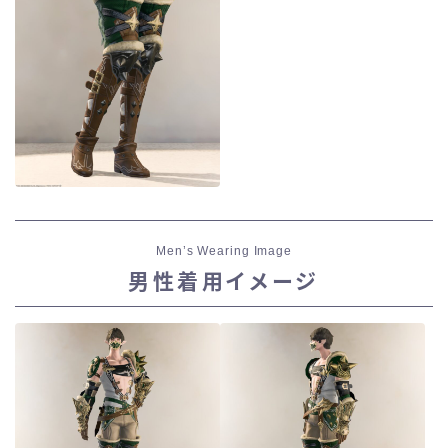
Men’s Wearing Image
男性着用イメージ