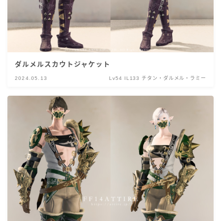
ダルメルスカウトジャケット
2024.05.13
Lv54 IL133 チタン・ダルメル・ラミー