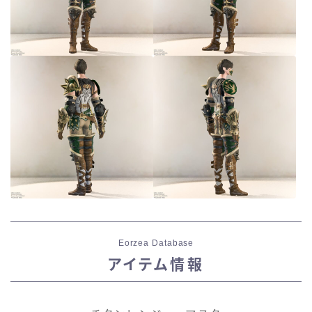
Eorzea Database
アイテム情報