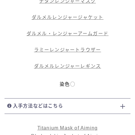
チタンレンジャーマスク
ダルメルレンジャージャケット
ダルメル・レンジャーアームガード
ラミーレンジャートラウザー
ダルメルレンジャーレギンス
染色
◯
入手方法などはこちら
Titanium Mask of Aiming