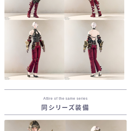
Attire of the same series
同シリーズ装備