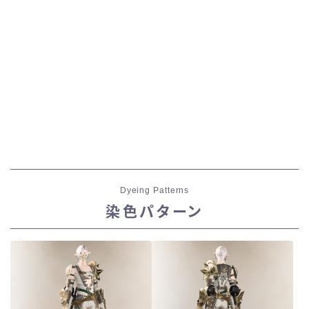
Dyeing Patterns
染色パターン