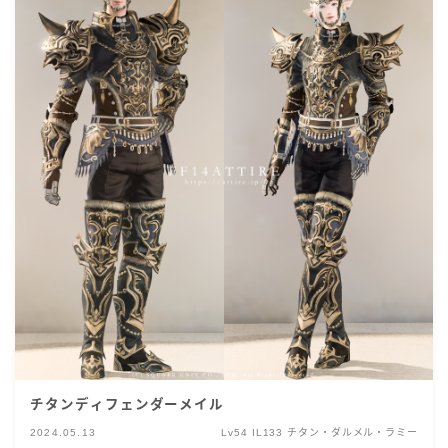
チタンディフェンダーメイル
2024.05.13
Lv54 IL133 チタン・ダルメル・ラミー