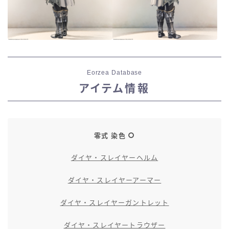
Eorzea Database
アイテム情報
零式 染色
ダイヤ・スレイヤーヘルム
ダイヤ・スレイヤーアーマー
ダイヤ・スレイヤーガントレット
ダイヤ・スレイヤートラウザー