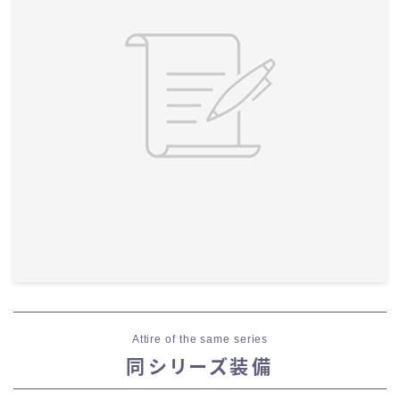
Attire of the same series
同シリーズ装備