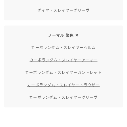
ダイヤ・スレイヤーグリーヴ
ノーマル 染色
カーボランダム・スレイヤーヘルム
カーボランダム・スレイヤーアーマー
カーボランダム・スレイヤーガントレット
カーボランダム・スレイヤートラウザー
カーボランダム・スレイヤーグリーヴ