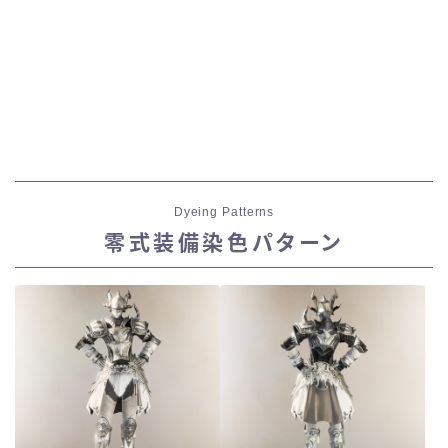
Dyeing Patterns
零式装備染色パターン