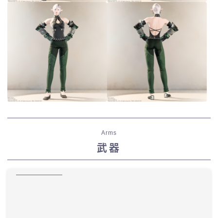
Arms
武器