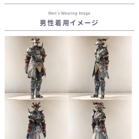
Men’s Wearing Image
男性着用イメージ