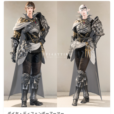
ダイヤ・ディフェンダーアーマー