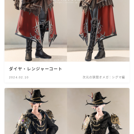
ダイヤ・レンジャーコート
2024.02.10
次元の狭間オメガ：シグマ編