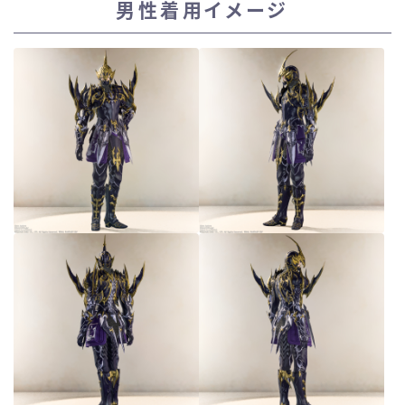
男性着用イメージ