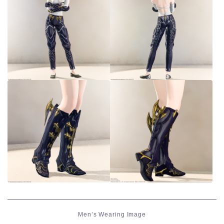
Men’s Wearing Image