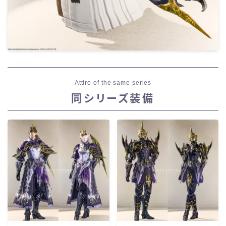
Attire of the same series
同シリーズ装備