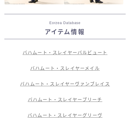
Eorzea Database
アイテム情報
バハムート・スレイヤーバルビュート
バハムート・スレイヤーメイル
バハムート・スレイヤーヴァンブレイス
バハムート・スレイヤーブリーチ
バハムート・スレイヤーグリーヴ