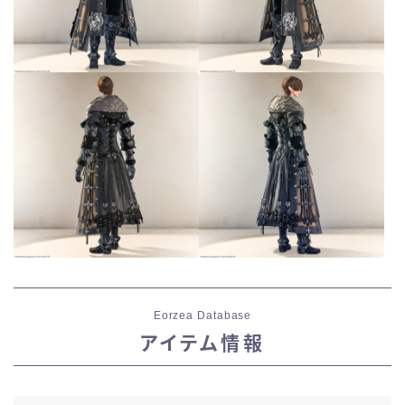
Eorzea Database
アイテム情報