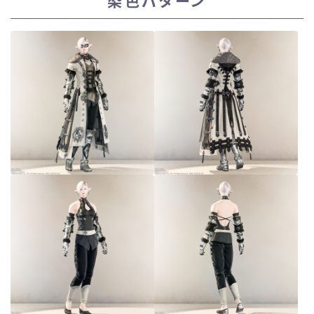
染色パターン