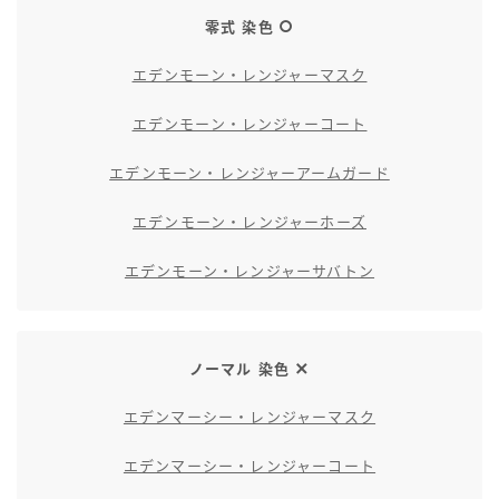
零式 染色
エデンモーン・レンジャーマスク
エデンモーン・レンジャーコート
エデンモーン・レンジャーアームガード
エデンモーン・レンジャーホーズ
エデンモーン・レンジャーサバトン
ノーマル 染色
エデンマーシー・レンジャーマスク
エデンマーシー・レンジャーコート