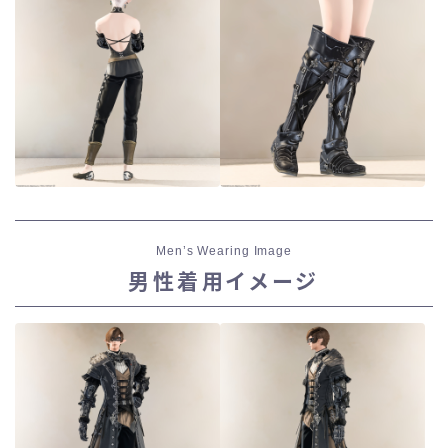
Men’s Wearing Image
男性着用イメージ