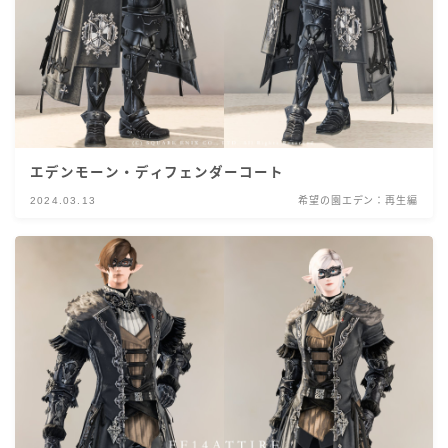
エデンモーン・ディフェンダーコート
2024.03.13
希望の園エデン：再生編