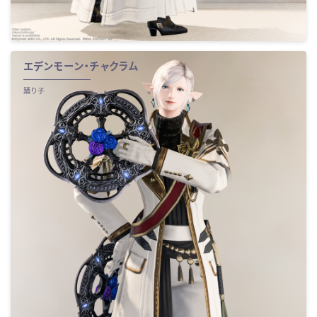
エデンモーン・チャクラム
踊り子