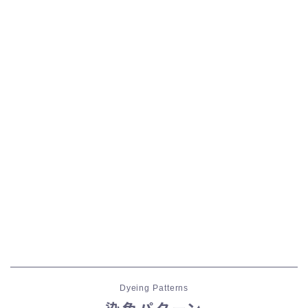
Dyeing Patterns