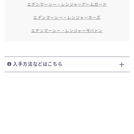
エデンマーシー・レンジャーアームガード
エデンマーシー・レンジャーホーズ
エデンマーシー・レンジャーサバトン
入手方法などはこちら