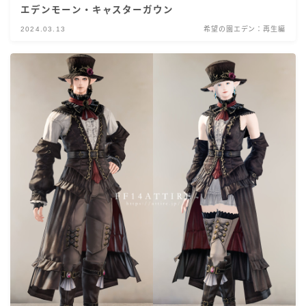
エデンモーン・キャスターガウン
2024.03.13
希望の園エデン：再生編