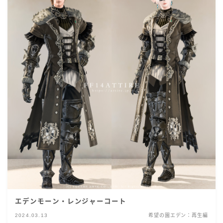
エデンモーン・レンジャーコート
2024.03.13
希望の園エデン：再生編