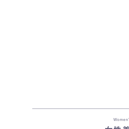
Women’