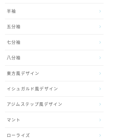
半袖
五分袖
七分袖
八分袖
東方風デザイン
イシュガルド風デザイン
アジムステップ風デザイン
マント
ローライズ