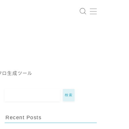
クロ生成ツール
検索
Recent Posts