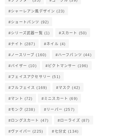
クラフター
(35)
ゴーグル
(39)
シャーレアン風デザイン
(23)
ショートパンツ
(92)
シリーズ武器一覧
(1)
スカート
(50)
ナイト
(287)
ネイル
(4)
ノースリーブ
(160)
ハーフパンツ
(44)
バイザー
(10)
ピクトマンサー
(196)
フェイスアクセサリー
(51)
フルフェイス
(169)
マスク
(42)
マント
(72)
ミニスカート
(69)
モンク
(238)
リーパー
(257)
ロングスカート
(47)
ローライズ
(87)
ヴァイパー
(225)
七分丈
(134)