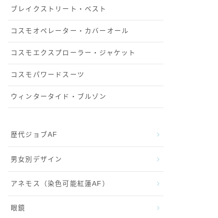
ブレイクストリート・ベスト
コスモオペレーター・カバーオール
コスモエクスプローラー・ジャケット
コスモパワードスーツ
ウィンタータイド・ブルゾン
歴代ジョブAF
男女別デザイン
アネモス（染色可能紅蓮AF）
眼鏡