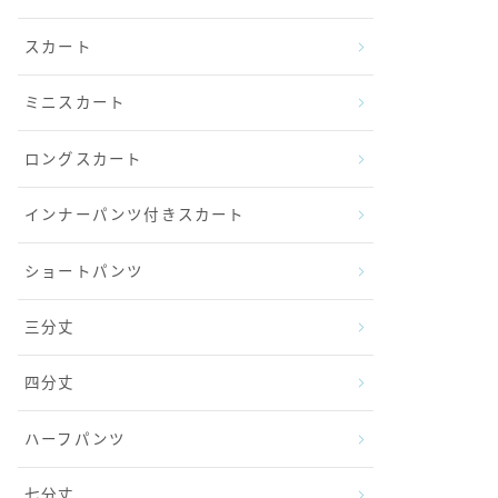
スカート
ミニスカート
ロングスカート
インナーパンツ付きスカート
ショートパンツ
三分丈
四分丈
ハーフパンツ
七分丈