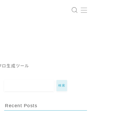
クロ生成ツール
検索
Recent Posts