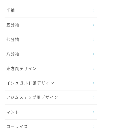
半袖
五分袖
七分袖
八分袖
東方風デザイン
イシュガルド風デザイン
アジムステップ風デザイン
マント
ローライズ