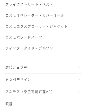
ブレイクストリート・ベスト
コスモオペレーター・カバーオール
コスモエクスプローラー・ジャケット
コスモパワードスーツ
ウィンタータイド・ブルゾン
歴代ジョブAF
男女別デザイン
アネモス（染色可能紅蓮AF）
眼鏡