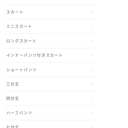
スカート
ミニスカート
ロングスカート
インナーパンツ付きスカート
ショートパンツ
三分丈
四分丈
ハーフパンツ
七分丈