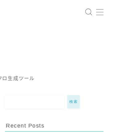
クロ生成ツール
検索
Recent Posts