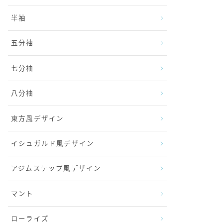
半袖
五分袖
七分袖
八分袖
東方風デザイン
イシュガルド風デザイン
アジムステップ風デザイン
マント
ローライズ