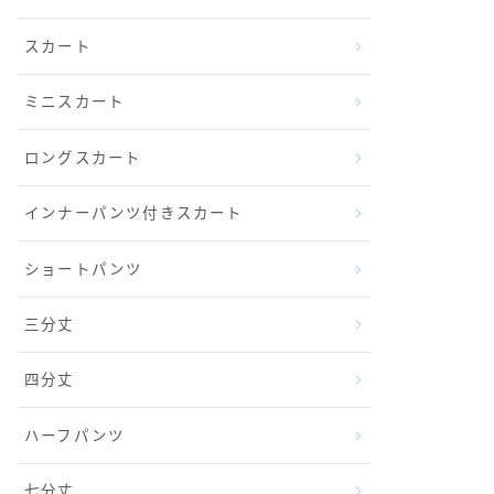
スカート
ミニスカート
ロングスカート
インナーパンツ付きスカート
ショートパンツ
三分丈
四分丈
ハーフパンツ
七分丈