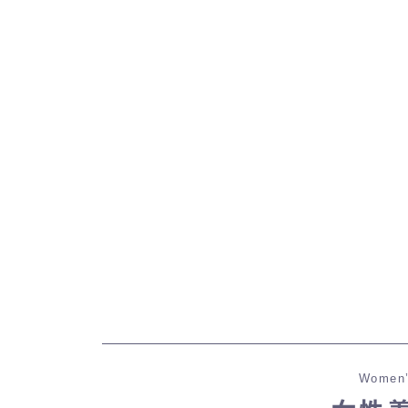
Women’