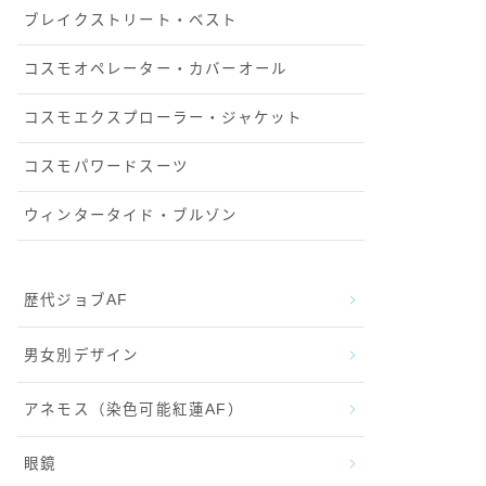
ブレイクストリート・ベスト
コスモオペレーター・カバーオール
コスモエクスプローラー・ジャケット
コスモパワードスーツ
ウィンタータイド・ブルゾン
歴代ジョブAF
男女別デザイン
アネモス（染色可能紅蓮AF）
眼鏡