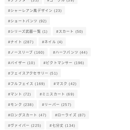
クラフター
(35)
ゴーグル
(39)
シャーレアン風デザイン
(23)
ショートパンツ
(92)
シリーズ武器一覧
(1)
スカート
(50)
ナイト
(287)
ネイル
(4)
ノースリーブ
(160)
ハーフパンツ
(44)
バイザー
(10)
ピクトマンサー
(196)
フェイスアクセサリー
(51)
フルフェイス
(169)
マスク
(42)
マント
(72)
ミニスカート
(69)
モンク
(238)
リーパー
(257)
ロングスカート
(47)
ローライズ
(87)
ヴァイパー
(225)
七分丈
(134)