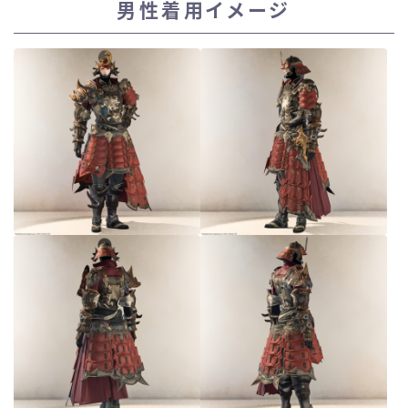
男性着用イメージ