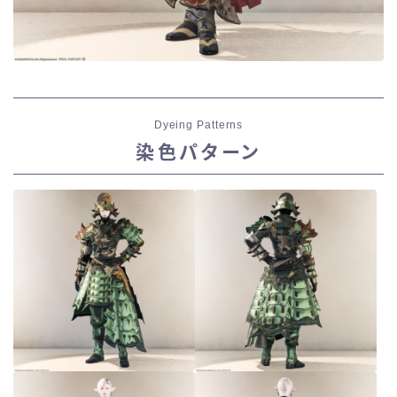
Dyeing Patterns
染色パターン