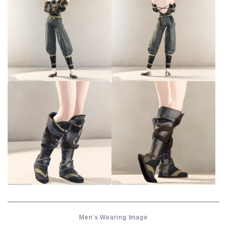
Men’s Wearing Image