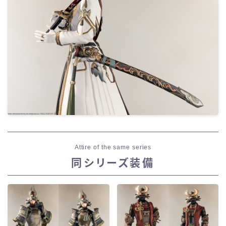
Attire of the same series
同シリーズ装備