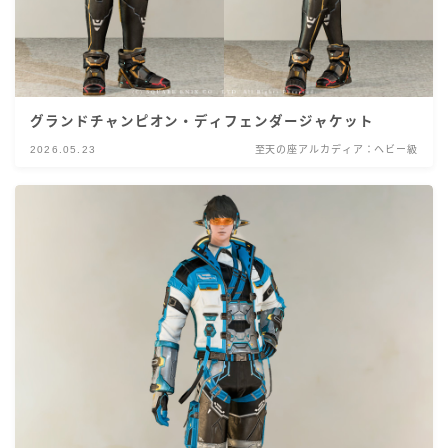
グランドチャンピオン・ディフェンダージャケット
2026.05.23
至天の座アルカディア：ヘビー級