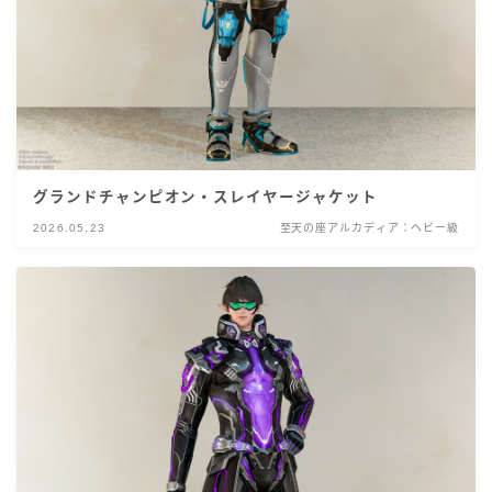
グランドチャンピオン・スレイヤージャケット
2026.05.23
至天の座アルカディア：ヘビー級