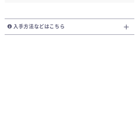
入手方法などはこちら