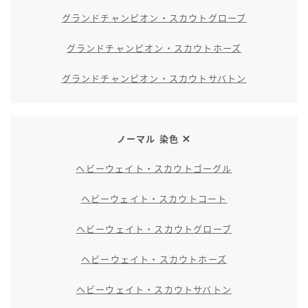
グランドチャンピオン・スカウトグローブ
グランドチャンピオン・スカウトホーズ
グランドチャンピオン・スカウトサバトン
ノーマル 染色
ヘビーウェイト・スカウトゴーグル
ヘビーウェイト・スカウトコート
ヘビーウェイト・スカウトグローブ
ヘビーウェイト・スカウトホーズ
ヘビーウェイト・スカウトサバトン