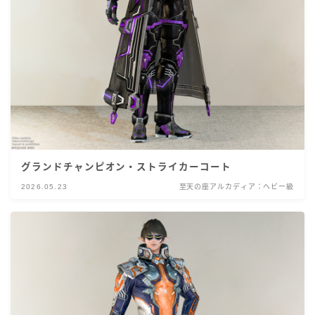
グランドチャンピオン・ストライカーコート
2026.05.23
至天の座アルカディア：ヘビー級