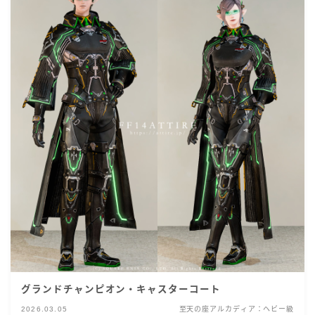
グランドチャンピオン・キャスターコート
2026.03.05
至天の座アルカディア：ヘビー級