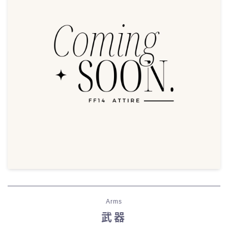
Arms
武器