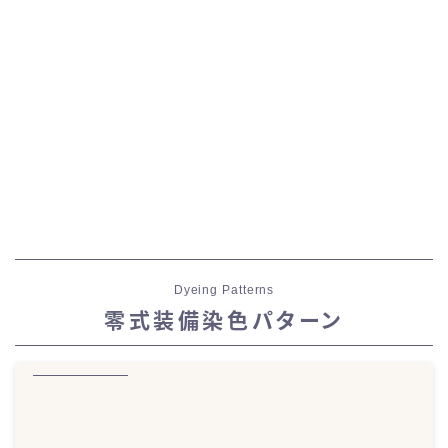
Dyeing Patterns
零式装備染色パターン