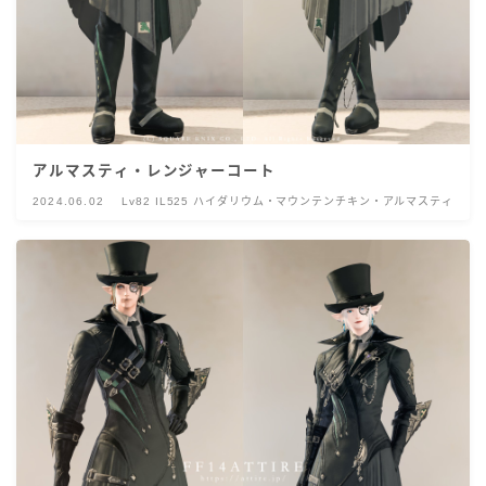
アルマスティ・レンジャーコート
2024.06.02
Lv82 IL525 ハイダリウム・マウンテンチキン・アルマスティ