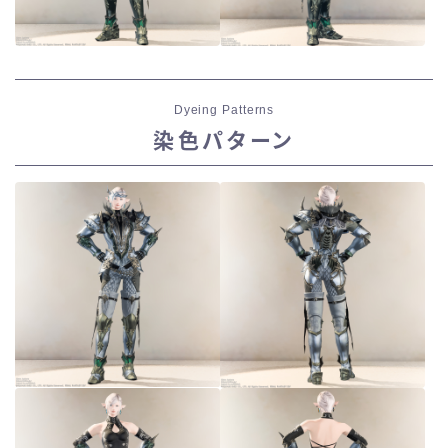
Dyeing Patterns
染色パターン