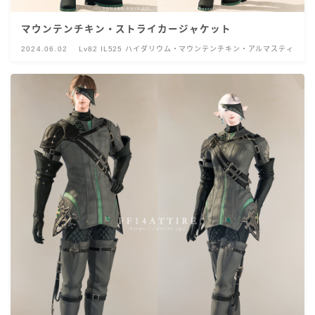
マウンテンチキン・ストライカージャケット
2024.06.02
Lv82 IL525 ハイダリウム・マウンテンチキン・アルマスティ