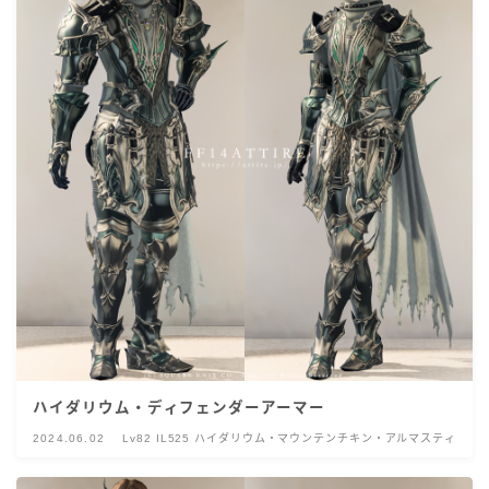
ハイダリウム・ディフェンダーアーマー
2024.06.02
Lv82 IL525 ハイダリウム・マウンテンチキン・アルマスティ