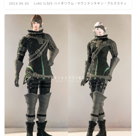
2024.06.02
Lv82 IL525 ハイダリウム・マウンテンチキン・アルマスティ