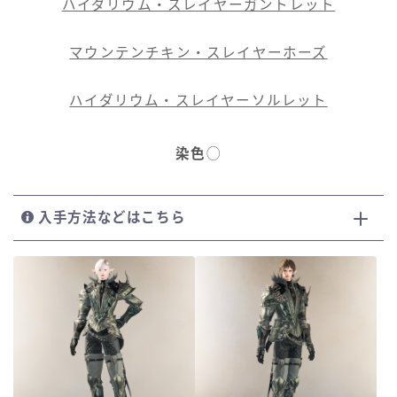
ハイダリウム・スレイヤーガントレット
マウンテンチキン・スレイヤーホーズ
ハイダリウム・スレイヤーソルレット
染色
◯
入手方法などはこちら