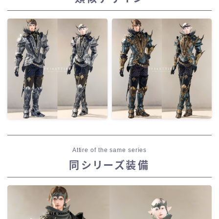
Attire of the same series
同シリーズ装備