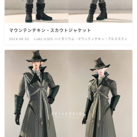
マウンテンチキン・スカウトジャケット
2024.06.02
Lv82 IL525 ハイダリウム・マウンテンチキン・アルマスティ