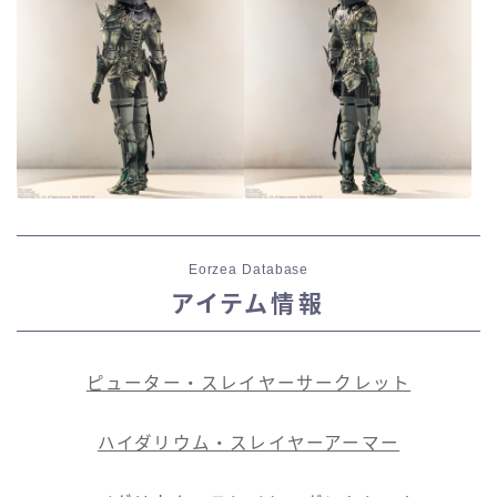
Eorzea Database
アイテム情報
ピューター・スレイヤーサークレット
ハイダリウム・スレイヤーアーマー