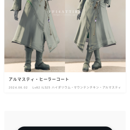
アルマスティ・ヒーラーコート
2024.06.02
Lv82 IL525 ハイダリウム・マウンテンチキン・アルマスティ