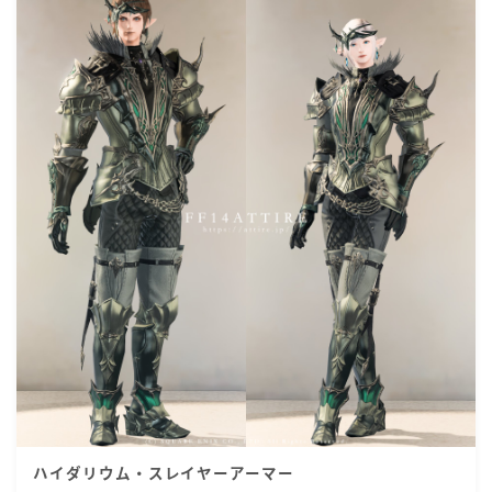
ハイダリウム・スレイヤーアーマー