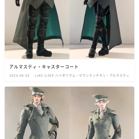
アルマスティ・キャスターコート
2024.06.02
Lv82 IL525 ハイダリウム・マウンテンチキン・アルマスティ