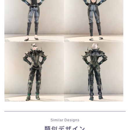
Similar Designs
類似デザイン