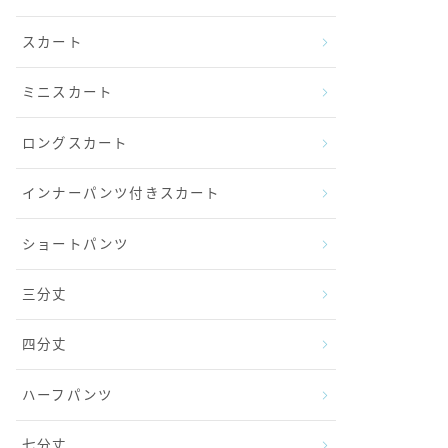
スカート
ミニスカート
ロングスカート
インナーパンツ付きスカート
ショートパンツ
三分丈
四分丈
ハーフパンツ
七分丈