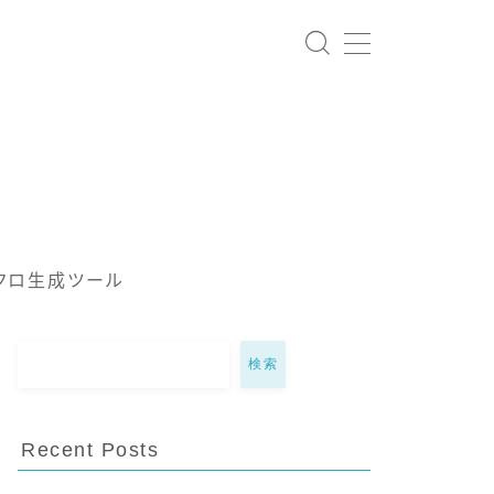
クロ生成ツール
検索
Recent Posts