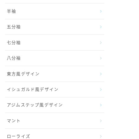
半袖
五分袖
七分袖
八分袖
東方風デザイン
イシュガルド風デザイン
アジムステップ風デザイン
マント
ローライズ