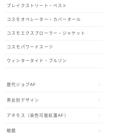
ブレイクストリート・ベスト
コスモオペレーター・カバーオール
コスモエクスプローラー・ジャケット
コスモパワードスーツ
ウィンタータイド・ブルゾン
歴代ジョブAF
男女別デザイン
アネモス（染色可能紅蓮AF）
眼鏡