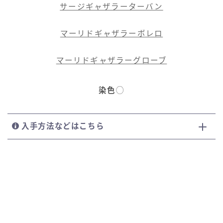
サージギャザラーターバン
マーリドギャザラーボレロ
マーリドギャザラーグローブ
染色
◯
入手方法などはこちら