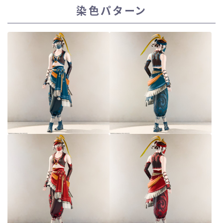
染色パターン