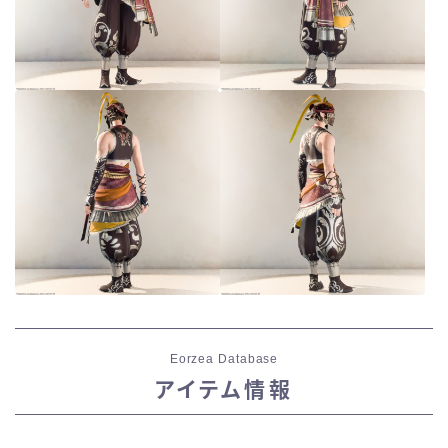
Eorzea Database
アイテム情報