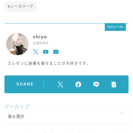
#ノースリーブ
ABOUT ME
chiyo
装備蒐集家
エレゼンに装備を着せることが大好きです。
SHARE
アーカイブ