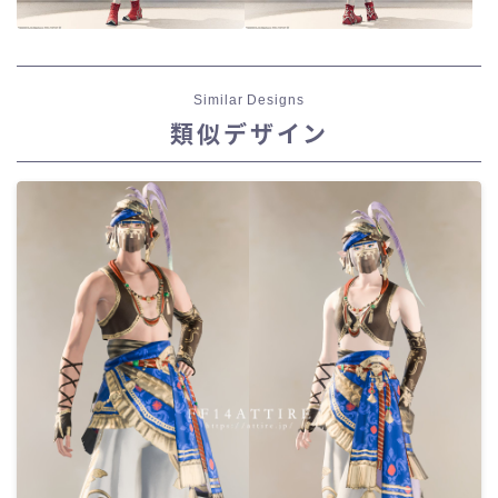
Similar Designs
類似デザイン