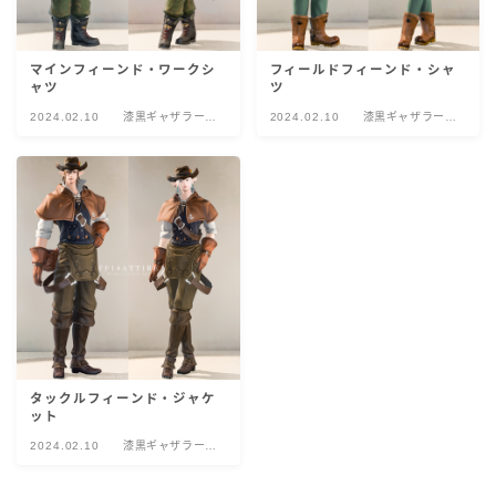
マインフィーンド・ワークシ
フィールドフィーンド・シャ
ャツ
ツ
2024.02.10
漆黒ギャザラー
2024.02.10
漆黒ギャザラー
AF
AF
タックルフィーンド・ジャケ
ット
2024.02.10
漆黒ギャザラー
AF