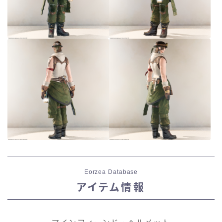
Eorzea Database
アイテム情報