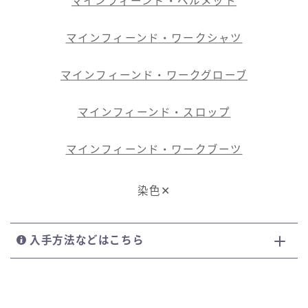
マインフィーンド・ヘルメット
マインフィーンド・ワークシャツ
マインフィーンド・ワークグローブ
マインフィーンド・スロップ
マインフィーンド・ワークブーツ
染色✕
入手方法などはこちら