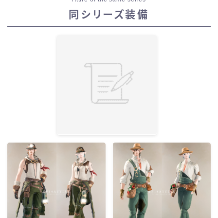
同シリーズ装備