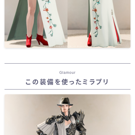
Glamour
この装備を使ったミラプリ