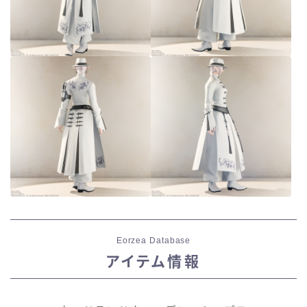
Eorzea Database
アイテム情報