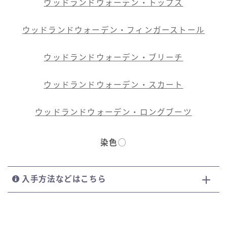
ウッドランドウォーデン・トップス
ウッドランドウォーデン・フィンガーストール
ウッドランドウォーデン・ブリーチ
ウッドランドウォーデン・スカート
ウッドランドウォーデン・ロングブーツ
染色
◯
入手方法などはこちら