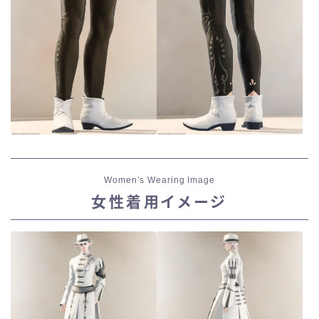
Women’s Wearing Image
女性着用イメージ