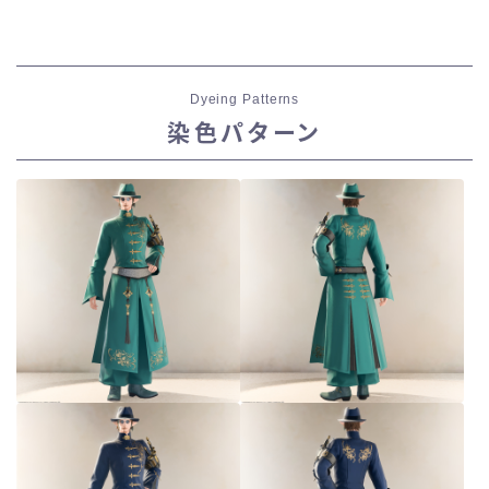
Dyeing Patterns
染色パターン