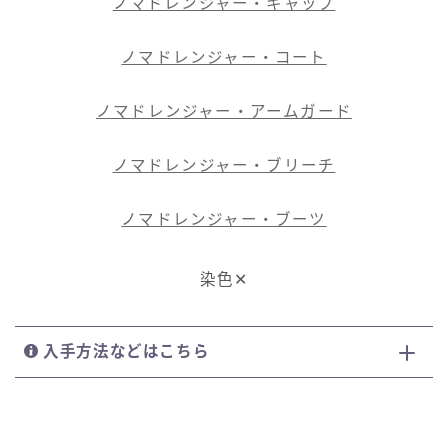
ノマドレンジャー・キャップ
ノマドレンジャー・コート
ノマドレンジャー・アームガード
ノマドレンジャー・ブリーチ
ノマドレンジャー・ブーツ
染色✕
入手方法などはこちら