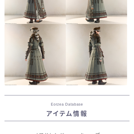
Eorzea Database
アイテム情報