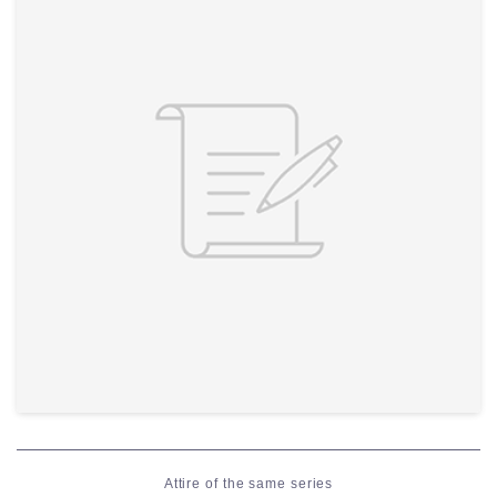
Attire of the same series