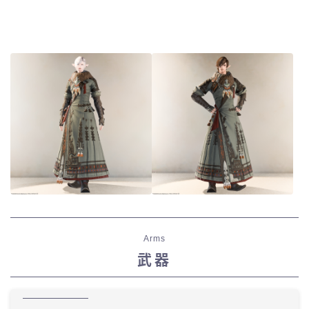
Arms
武器