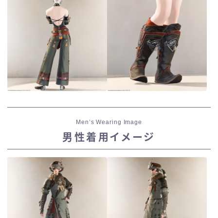
Men’s Wearing Image
男性着用イメージ