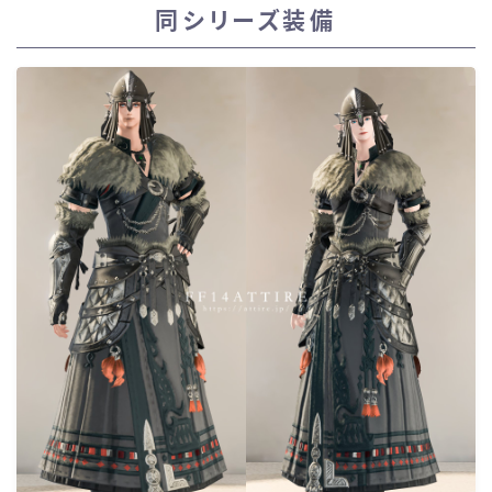
同シリーズ装備