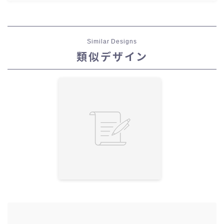
Similar Designs
類似デザイン