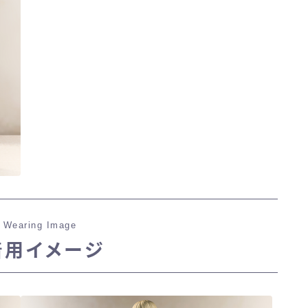
 Wearing Image
着用イメージ