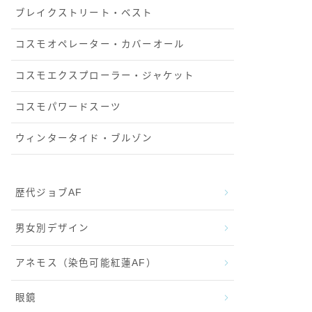
ブレイクストリート・ベスト
コスモオペレーター・カバーオール
コスモエクスプローラー・ジャケット
コスモパワードスーツ
ウィンタータイド・ブルゾン
歴代ジョブAF
男女別デザイン
アネモス（染色可能紅蓮AF）
眼鏡