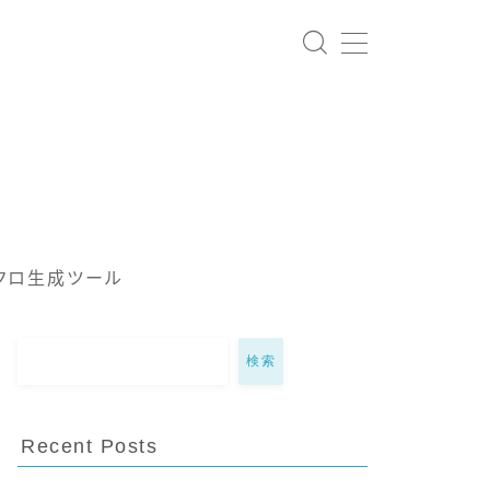
クロ生成ツール
検索
Recent Posts