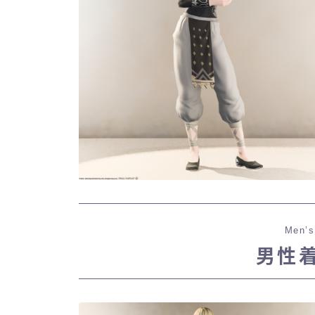
Men’s
男性