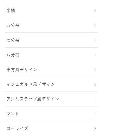
半袖
五分袖
七分袖
八分袖
東方風デザイン
イシュガルド風デザイン
アジムステップ風デザイン
マント
ローライズ