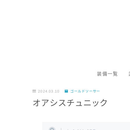
装備一覧
2024.03.10
ゴールドソーサー
オアシスチュニック