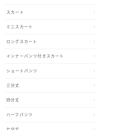
スカート
ミニスカート
ロングスカート
インナーパンツ付きスカート
ショートパンツ
三分丈
四分丈
ハーフパンツ
七分丈