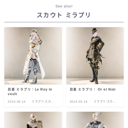
See also!
スカウト ミラプリ
忍者 ミラプリ：Le Roy le
忍者 ミラプリ： Or et Noir
veult
2024.06.16
ミラプリ-スカウ
2024.06.16
ミラプリ-スカウ
ト
ト