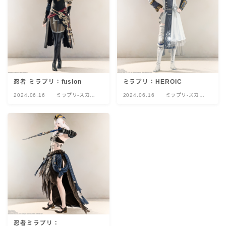
忍者 ミラプリ：fusion
ミラプリ：HEROIC
2024.06.16
ミラプリ-スカウ
2024.06.16
ミラプリ-スカウ
ト
ト
忍者ミラプリ：